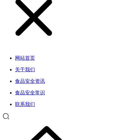
网站首页
关于我们
食品安全资讯
食品安全常识
联系我们