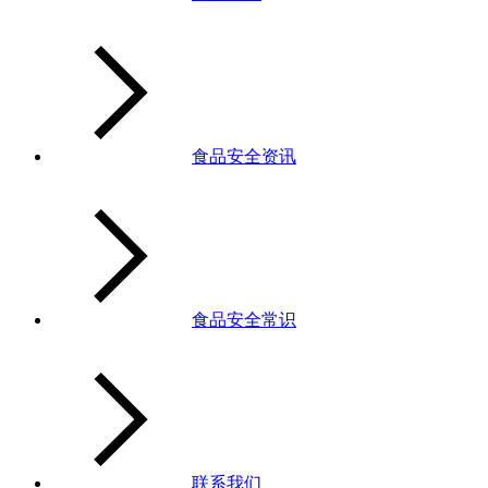
食品安全资讯
食品安全常识
联系我们