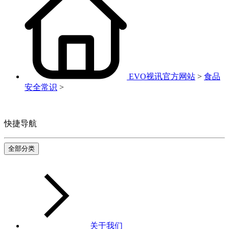
EVO视讯官方网站
>
食品
安全常识
>
快捷导航
全部分类
关于我们