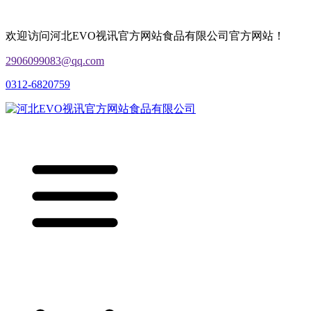
欢迎访问河北EVO视讯官方网站食品有限公司官方网站！
2906099083@qq.com
0312-6820759