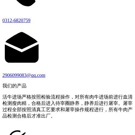
0312-6820759
2906099083@qq.com
我们的产品
活牛进场严格按照检验流程操作，对所有肉牛进场前进行血清
检测瘦肉精，合格后进入待宰圈静养，静养后进行屠宰。屠宰
过程全部按照清真工艺要求和屠宰操作规程进行，所有牛肉产
品检测合格后才准出厂。