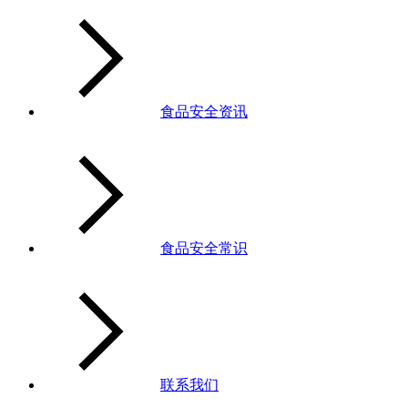
食品安全资讯
食品安全常识
联系我们