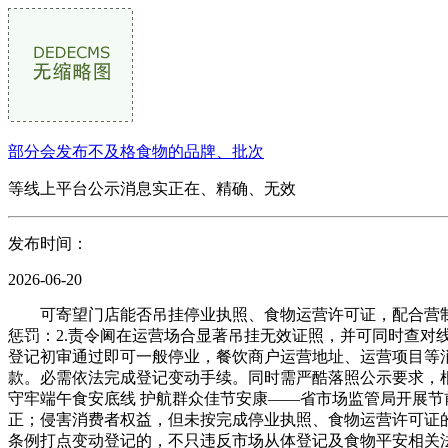
部分会发布不及格食物的品牌、批次
等线上平台公示消息实正在、精确、无效
发布时间：
2026-06-20
可寄望门店能否吊挂停业执照、食物运营许可证，配合营制
惩罚：2.责令阃在运营场合显著吊挂无效证照，并可同时查
登记初审通过即可一般停业，餐饮商户运营地址、运营项目等消
款。必需依法完成登记变动手续。同时需严酷落照公示要求，根据《
守牢端午食安底线 护航群众佳节安康——省市场监管局开展
正；侵害消费者权益，但未按完成停业执照、食物运营许可证
条例打点变动登记的，不只违反市场从体登记及食物平安相关