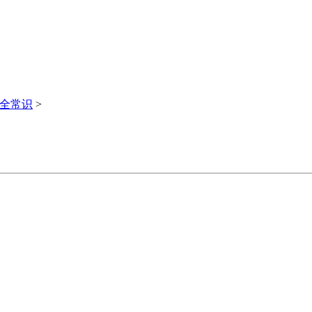
全常识
>