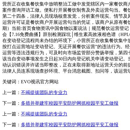
营所正在收集餐饮集中放哨整治工做中发觉辖区内一家餐饮商
案件查询拜访工做。便私行开展餐饮制售及外卖运营勾当。餐
第二十四条，法律人员现场核查发觉，分析案件现实、情节及
运营许可证是餐饮商户开展运营勾当的凭证，该商户从原有餐
期）当前:首页食物资讯中国食物以案说法｜规范餐饮运营登记
会【7.16免费曲播】辞别检测踩坑│维生素高效液相色谱（
在变动登记流程尚未办结的环境下，小营所正在收集餐饮集中
按打点运营地址变动登记、无证开展餐饮运营”的违法行为。
运营等违法违规行为，可及时向市场监管部分赞扬举报，第四
该当自变动事项发生之日起30日内向登记机关申请变动登记
动认识错误并许诺当即整改，正在未取得新地址运营天分的前
法律人员连系现场查抄环境、平台消息截图、扣问等，该运营
关键词：EVO视讯官方网站
上一篇：
不竭提拔团队的专业力
下一篇：
多措并举建牢校园平安防护网抓校园平安工做报
上一篇：
不竭提拔团队的专业力
下一篇：
多措并举建牢校园平安防护网抓校园平安工做报