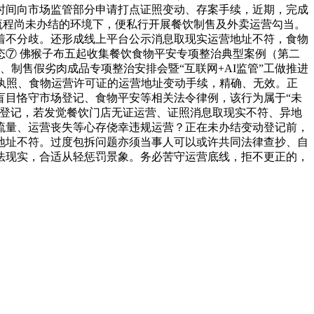
时间向市场监管部分申请打点证照变动、存案手续，近期，完成
流程尚未办结的环境下，便私行开展餐饮制售及外卖运营勾当。
着不分歧。还形成线上平台公示消息取现实运营地址不符，食物
⑦ 佛猴子布五起收集餐饮食物平安专项整治典型案例（第二
制售假劣肉成品专项整治安排会暨“互联网+AI监管”工做推进
业执照、食物运营许可证的运营地址变动手续，精确、无效。正
盲目恪守市场登记、食物平安等相关法令律例，该行为属于“未
动登记，若发觉餐饮门店无证运营、证照消息取现实不符、异地
流量、运营丧失等心存侥幸违规运营？正在未办结变动登记前，
地址不符。过度包拆问题亦须当事人可以或许共同法律查抄、自
法现实，合适从轻惩罚景象。务必苦守运营底线，拒不更正的，