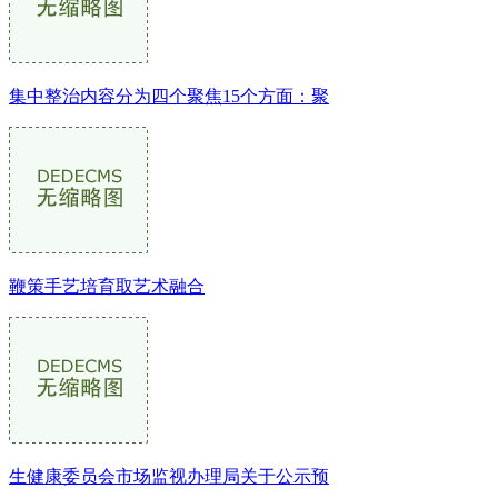
集中整治内容分为四个聚焦15个方面：聚
鞭策手艺培育取艺术融合
生健康委员会市场监视办理局关于公示预