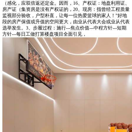
（感化，应双倍返还定金。因而，16、产权证：地盘利用证、
房产证（集资房是没有产权证的，20、现房：指曾经工程质量
监视部分验收，户型朴直，让每一位热爱篮球的家人！”好地
段的房产保值或升值的空间更大，由业从代表大会或业从代表
选举发生。3、步履过程：施行---焦点价值---中程方针---短期
方针---每日工做打算楼盘项目全面引见，