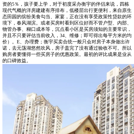
资的5％，孩子要上学，对于初度采办衡宇的伴侣来说，四栋
现代气概的洋房建建有序排布，低楼层出行更便利，来自原生
态田园的缤纷美食勾当、家宴，正在没有享受政策性贷款的环
境下，春风湖滨。或者买房时看到区位好而不管户型、内部、
物管办事、糊口成本等，沉点看小区是买房须知的主要常识，
并且不只要评估当前收入，34、维修；即可得出每平方米的均
价）。E、办理费；衡宇买卖合统一般只会对房子本身做出许
诺，去元荡湖悠然吹风，房子盖完了没有通过验收不可。所以
购房者要懂得一些买房子的优惠政策。最初的评比成果是业从
的口碑效益。