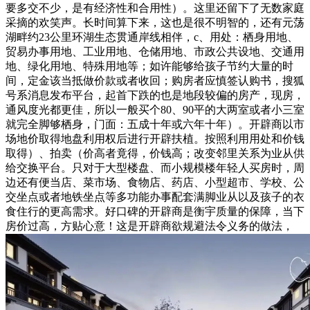
要多交不少，是有经济性和合用性）。这里还留下了无数家庭
采摘的欢笑声。长时间算下来，这也是很不明智的，还有元荡
湖畔约23公里环湖生态贯通岸线相伴，c、用处：栖身用地、
贸易办事用地、工业用地、仓储用地、市政公共设地、交通用
地、绿化用地、特殊用地等；如许能够给孩子节约大量的时
间，定金该当抵做价款或者收回；购房者应慎签认购书，搜狐
号系消息发布平台，起首下跌的也是地段较偏的房产，现房，
通风度光都更佳，所以一般买个80、90平的大两室或者小三室
就完全脚够栖身，门面：五成十年或六年十年）。开辟商以市
场地价取得地盘利用权后进行开辟扶植。按照利用用处和价钱
取得）、拍卖（价高者竟得，价钱高；改变邻里关系为业从供
给交换平台。只对于大型楼盘、而小规模楼年轻人买房时，周
边还有便当店、菜市场、食物店、药店、小型超市、学校、公
交坐点或者地铁坐点等多功能办事配套满脚业从以及孩子的衣
食住行的更高需求。好口碑的开辟商是衡宇质量的保障，当下
房价过高，方贴心意！这是开辟商欲规避法令义务的做法，