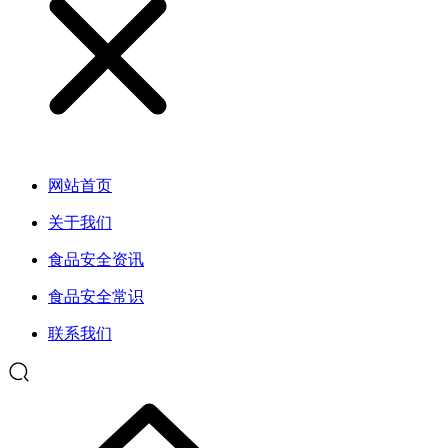
网站首页
关于我们
食品安全资讯
食品安全常识
联系我们