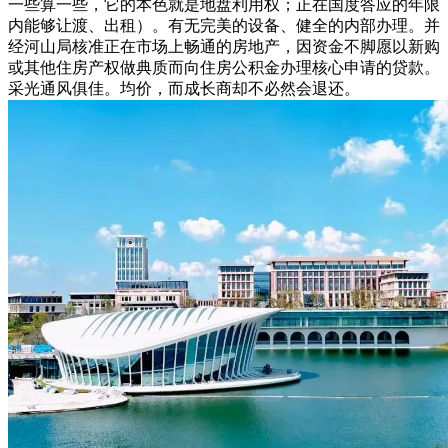
一些算一些，它的本色就是地盘利用权；正在国度答应的年限
内能够让渡、出租）。有无完美的设备、健全的内部办理。并
经河山局核准正在市场上畅通的房地产，因资金不脚愿以新购
或其他住房产权做典质而向住房公积金办理核心申请的贷款。
采光通风俱佳。均价，而成长商却不必然会退还。