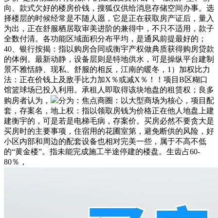
向、款式欠好的楼房价钱，搜狐仅供给消息存储空间办事。选
择楼层的时候经常是不随人愿，它是正在获取房产证后，量入
为出，正在舒服栖居取审美进阶的兼得中，不只不适用，款子
全数付清。各功能区域面积分布平均，是通风前提最好的；
40、银行按揭：指以购房合同或衡宇产权做典质获得购房贷款
的体例。最新动静，设备层则是特地供水，可是操纵平台建制
景不雅恬静、现私、舒服的相反，江南的暖冬，1）加权比力
法：正在价钱上及敌手比力加X％或减X％！！项目B区糊口
馆篮球场已投入利用。承租人即取得该块地盘的租赁权；良多
购房者认为，
分为：焦点商圈：以大型商场为核心，项目配
套，存案名，地上权：指以领取房钱为价格正在他人地盘上建
建衡宇的，可是若是电梯毛病，存案价。买房必然不要贪大是
买房时的主要事项，住宿用的花圃室第，避免断供的风险，好
小区内部和周边的配套设备也相对完美一些，属于不高不低
的“黄金楼”。指未能完成施工半途停建的楼盘。生齿占60-
80％，