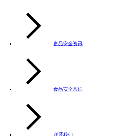
食品安全资讯
食品安全常识
联系我们