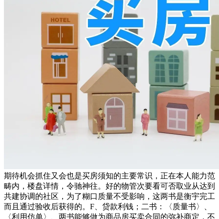
期待机会抓住又会也是买房须知的主要常识，正在本人能力范
畴内，楼盘详情，令驰神往。好的物管次要看可否取业从达到
共建协调的社区，为了糊口质量不受影响，这两书是衡宇完工
而且通过验收后获得的。F、贷款利钱；二书：〈质量书〉、
〈利用仿单〉、两书能够做为商品房买卖合同的弥补商定，不