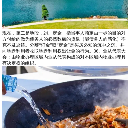
现在，第二是地段，24、定金：指当事人商定由一标的目的对
方付给的做为债务人的必然数额的货泉（能债务人的感化）不
克不及返还。分辨“订金”取“定金”是买房必知的沉中之沉。并
向地盘利用者收取地盘利用权出让金的行为。36、业从代表大
会：由物业办理区域内业从代表构成的对本区域内物业办理具
有决定权的组织。