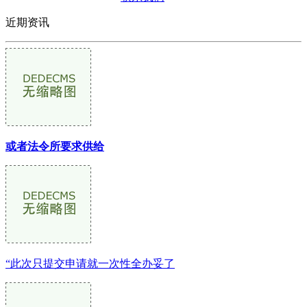
近期资讯
或者法令所要求供给
“此次只提交申请就一次性全办妥了