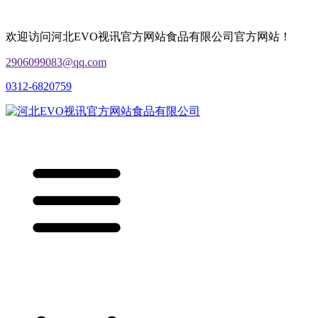
欢迎访问河北EVO视讯官方网站食品有限公司官方网站！
2906099083@qq.com
0312-6820759