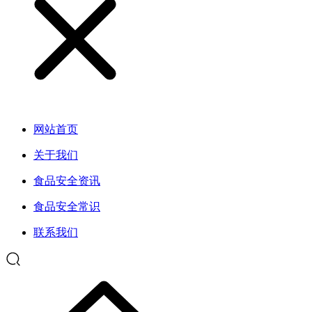
网站首页
关于我们
食品安全资讯
食品安全常识
联系我们