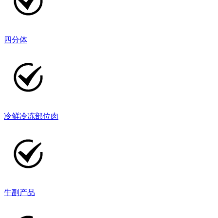
四分体
冷鲜冷冻部位肉
牛副产品