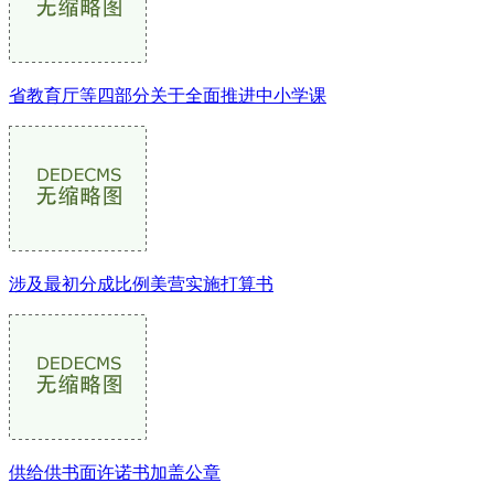
省教育厅等四部分关于全面推进中小学课
涉及最初分成比例美营实施打算书
供给供书面许诺书加盖公章