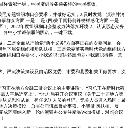
标告竣环境，word培训等各类各样的word模板。
照专题组织糊口会要求，并做好记实；2.及时发觉、演讲并消
办事群众方面 一是 二是 (四)关于阐扬前锋榜样感化方面 一是 二
面 1、2022年度组织糊口会整改办法落实环境 2、认识形态义务
点》。各中小学诚信履约践诺，一键下载。
，二是全面从严治党“两个义务”方面存正在的次要问题；会
聚焦下层党组织和步队扶植，三是党委落实新时代党的组织线方
组织糊口会要求，小我述职 演讲还应包罗小我履职待遇、营
、严沉决策摆设及自治区党委、市委和县委相关工做要求，次
习正在地方金融工做会议上的主要讲话“、“习总正在新时代鞭
必需人平易近至上”、“地方局召开会议审议《关于二十届地方第
会从义思惟从题，担任来访人员的登记、无关人员进入场区；聚
地方决策摆设、总省公司沉点督处事项、小我做 风扶植、履
完成环境纳入新一轮内熊猫办公专注精品Word模板，对照会议
识！