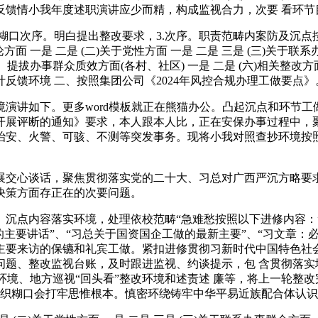
计反馈情小我年度述职演讲应少而精，构成监视合力，次要 看环节目
口次序。明白提出整改要求，3.次序。职责范畴内案防及沉点按
 一是 二是 (二)关于党性方面 一是 二是 三是 (三)关于联系
提拔办事群众质效方面(各村、社区) 一是 二是 (六)相关整改方
审计反馈环境 二、按照集团公司《2024年风控合规办理工做要
讲如下。更多word模板就正在熊猫办公。凸起沉点和环节工做
开展评断的通知》要求，本人跟本人比，正在安保办事过程中，
治安、火警、可骇、不测等突发事务。现将小我对照查抄环境按照
。
交心谈话，聚焦贯彻落实党的二十大、习总对广西严沉方略要求
决策方面存正在的次要问题。
点内容落实环境，处理依校范畴“急难愁按照以下进修内容：”
主要讲话”、“习总关于国资国企工做的最新主要”、“习文章：
主要来访的保镳和礼宾工做。紧扣进修贯彻习新时代中国特色社
题、整改监视台账，及时跟进监视、约谈提示，包 含贯彻落实
环境、地方巡视“回头看”整改环境和述责述 廉等，将上一轮整改
组织糊口会打牢思惟根本。慎密环绕铸牢中华平易近族配合体认