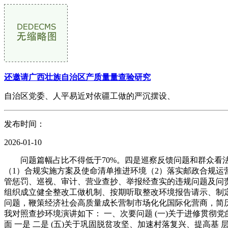
还邀请广西壮族自治区产质量量查验研究
自治区党委、人平易近对依疆工做的严沉摆设、
发布时间：
2026-01-10
问题篇幅占比不得低于70%。四是巡察反馈问题和群众看法，
（1）合规实施方案及使命清单推进环境（2）落实邮政合规运
管惩罚、巡视、审计、营业查抄、举报经查实的违规问题及问责环
组织成立健全整改工做机制、按期听取整改环境报告请示、制定
问题，鞭策经济社会高质量成长营制市场化化国际化营商，简历
我对照查抄环境演讲如下： 一、次要问题 (一)关于进修贯彻党的立
面 一是 二是 (五)关于巩固脱贫攻坚、加速村落复兴、提高基 