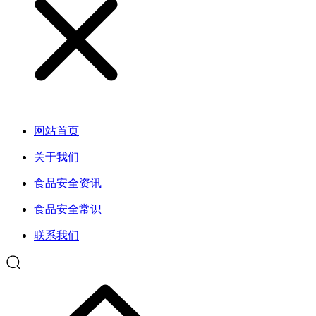
网站首页
关于我们
食品安全资讯
食品安全常识
联系我们