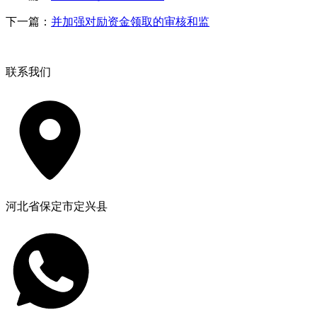
下一篇：
并加强对励资金领取的审核和监
联系我们
河北省保定市定兴县