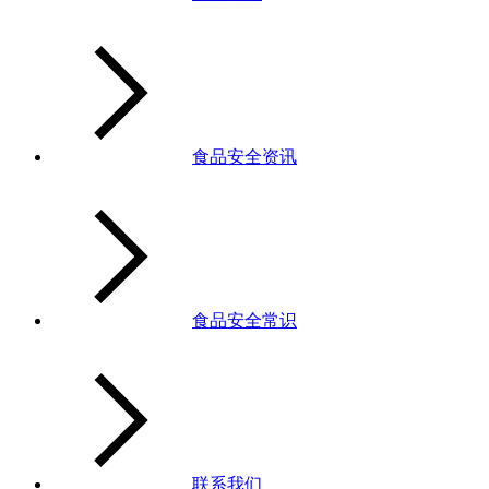
食品安全资讯
食品安全常识
联系我们