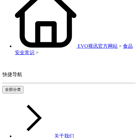
EVO视讯官方网站
>
食品
安全常识
>
快捷导航
全部分类
关于我们