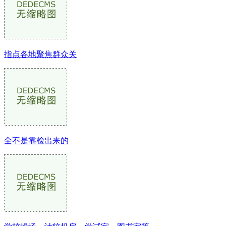
指点各地聚焦群众关
全不是靠检出来的