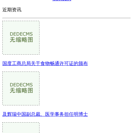
近期资讯
国度工商总局关于食物畅通许可证的颁布
及辉瑞中国副总裁、医学事务担任明博士