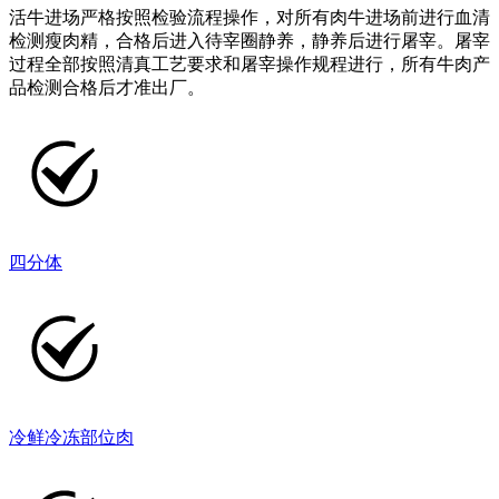
活牛进场严格按照检验流程操作，对所有肉牛进场前进行血清
检测瘦肉精，合格后进入待宰圈静养，静养后进行屠宰。屠宰
过程全部按照清真工艺要求和屠宰操作规程进行，所有牛肉产
品检测合格后才准出厂。
四分体
冷鲜冷冻部位肉