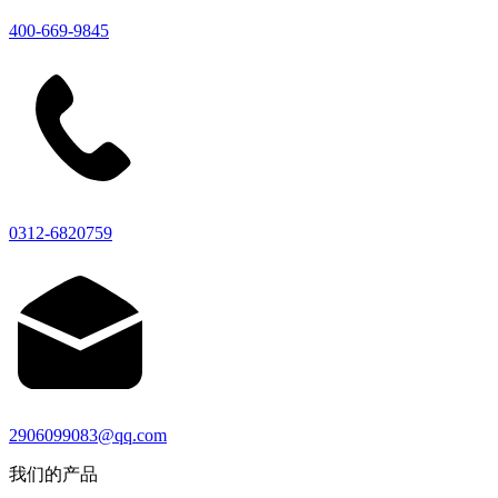
400-669-9845
0312-6820759
2906099083@qq.com
我们的产品