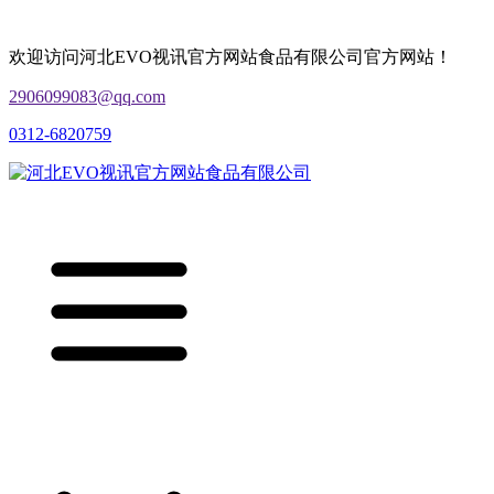
欢迎访问河北EVO视讯官方网站食品有限公司官方网站！
2906099083@qq.com
0312-6820759