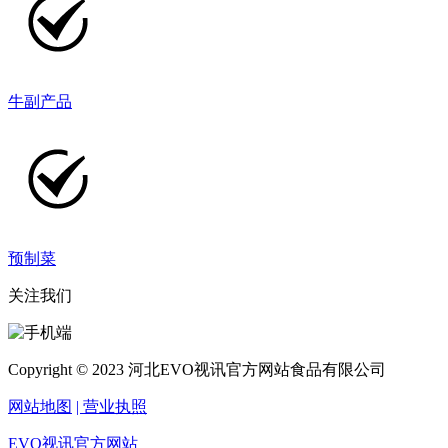
牛副产品
预制菜
关注我们
Copyright © 2023 河北EVO视讯官方网站食品有限公司
网站地图
| 营业执照
EVO视讯官方网站