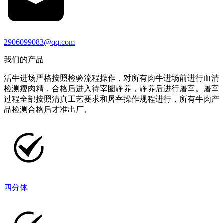
2906099083@qq.com
我们的产品
活牛进场严格按照检验流程操作，对所有肉牛进场前进行血清
检测瘦肉精，合格后进入待宰圈静养，静养后进行屠宰。屠宰
过程全部按照清真工艺要求和屠宰操作规程进行，所有牛肉产
品检测合格后才准出厂。
四分体