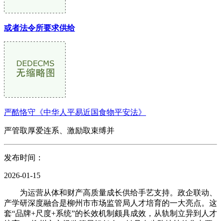
或者法令所要求供给
严酷恪守《中华人平易近国食物平安法》
严管取厚爱连系、激励取束缚并
发布时间：
2026-01-15
为运营从体和财产高质量成长供给手艺支持。政企联动、
产学研深度融合是柳州市市场监管局人才培育的一大亮点。这
套“品牌+尺度+系统”的长效机制颇具成效，从轨制立异到人才