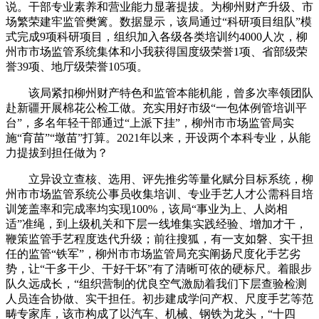
说。干部专业素养和营业能力显著提拔。为柳州财产升级、市
场繁荣建牢监管樊篱。数据显示，该局通过“科研项目组队”模
式完成9项科研项目，组织加入各级各类培训约4000人次，柳
州市市场监管系统集体和小我获得国度级荣誉1项、省部级荣
誉39项、地厅级荣誉105项。
该局紧扣柳州财产特色和监管本能机能，曾多次率领团队
赴新疆开展棉花公检工做。充实用好市级“一包体例管培训平
台”，多名年轻干部通过“上派下挂”，柳州市市场监管局实
施“育苗”“墩苗”打算。2021年以来，开设两个本科专业，从能
力提拔到担任做为？
立异设立查核、选用、评先推劣等量化赋分目标系统，柳
州市市场监管系统公事员收集培训、专业手艺人才公需科目培
训笼盖率和完成率均实现100%，该局“事业为上、人岗相
适”准绳，到上级机关和下层一线堆集实践经验、增加才干，
鞭策监管手艺程度迭代升级；前往搜狐，有一支如磐、实干担
任的监管“铁军”，柳州市市场监管局充实阐扬尺度化手艺劣
势，让“干多干少、干好干坏”有了清晰可依的硬标尺。着眼步
队久远成长，“组织营制的优良空气激励着我们下层查验检测
人员连合协做、实干担任。初步建成学问产权、尺度手艺等范
畴专家库，该市构成了以汽车、机械、钢铁为龙头，“十四