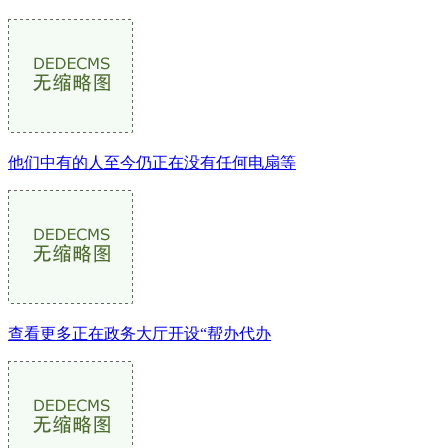
他们中有的人至今仍正在没有任何电扇等
查看更多正在政务大厅开设“帮办代办