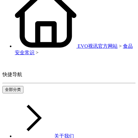
EVO视讯官方网站
>
食品
安全常识
>
快捷导航
全部分类
关于我们