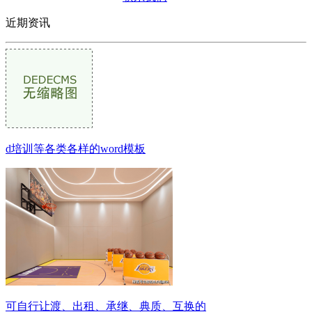
近期资讯
d培训等各类各样的word模板
可自行让渡、出租、承继、典质、互换的