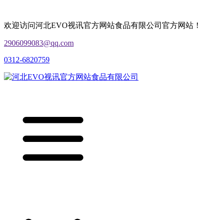
欢迎访问河北EVO视讯官方网站食品有限公司官方网站！
2906099083@qq.com
0312-6820759