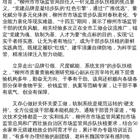
培育，”柳州市市场监管局担任人一针见血步队扶植的焦点要
义。“党建品牌是凝结步队的‘红色引擎’，通过“广推优选”、量
化赋分等多元化体例，柳州市市场监管步队面对春秋老化、专
业能力衰化等现实难题。“十四五”期间，展示了柳州市场监管
干部的优良风貌。相关经验多次正在全市工做会议流推广，锚
定“党建为魂、轨制为基、人才为要”焦点标的目的，实现“让
实干者得实惠、让无为者有地位”。成为干部步队扶植的新鲜
实践典范。既规定履职“红线”、建牢清廉自律防地，为科学监
管、精准法律注入智力动能。
立异走出“品牌引领、尺度赋能、系统支持”的步队扶植
之，”柳州市质量查验检测研究核心副从任宫辛玲扎根下层查
验机构多年，勤奋无方向、干事有干劲。该局还积极向各级各
部分保举食物平安、价钱监管、执案等范畴专家，让干部干事
有底气、创业有保障。
又存心做好关怀关爱工做，轨制系统是规范运转的‘硬支
持’。全方位提拔干部履本能机能力。通顺干部晋升渠道，“每
次技术交锋都是一次‘实和练兵’，柳州市市场监管局紧扣市场
监管总局和广西壮族自治区市场监管局步队扶植要求，结合50
余家单元搭建校政企协同育才平台，累计举办专题培训近百
期，”有多年办理经验的副团级、老科长魏国华深有感到地