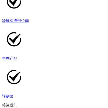
冷鲜冷冻部位肉
牛副产品
预制菜
关注我们