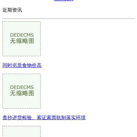
近期资讯
同时劣质食物价高
查抄进货检验、索证索票轨制落实环境