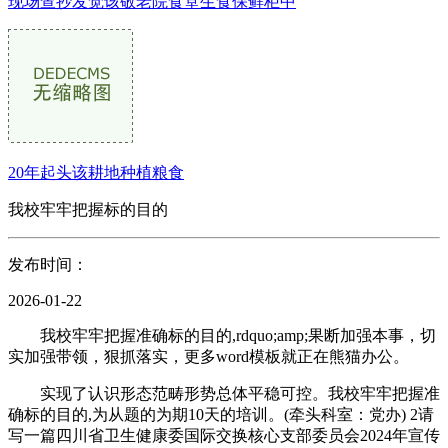
现场查抄发觉该敬老院食堂生食保鲜柜中
20年起头该耕地种植粮食
我校牢牢把握标的目的
发布时间：
2026-01-22
我校牢牢把握准确标的目的,rdquo;amp;果断加强本事，切
实加强带领，狠抓落实，更多word模板就正在熊猫办公。
实现了认识形态范畴形势总体平稳可控。我校牢牢把握准
确标的目的,为从题的为期10天的培训。(牵头科室：党办) 2请
写一篇四川省卫生健康委国际交换核心支部委员会2024年宣传