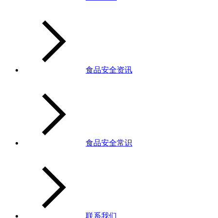
食品安全资讯
食品安全常识
联系我们