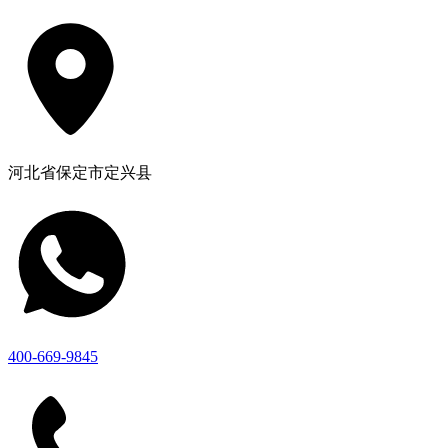
河北省保定市定兴县
400-669-9845