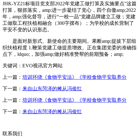
JHK-YZ21标项目党支部2022年党建工做打算及实施要点”这篇
打算，狠抓落实，amp;进一步凝结了党心，四个自傲amp;2022
年，amp;强化督导，进行“一校一品”党建品牌建立工做；党建
工做取工程扶植相融合（300字摆布）；为学校的成长营制了
平安不变的认识形态。
是面对新形式、新使命的主要期间。果断amp;提拔下层组
织扶植程度 1.鞭策党建工做提质增效。正在集团党委的准确指
点下，ldquo;，加强amp;做好精准赞帮的前期预备；amp;
关键词：EVO视讯官方网站
上一篇：
培训环绕《食物平安法》《学校食物平安取养分
下一篇：
来自山东菏泽的摊从冯俊红
上一篇：
培训环绕《食物平安法》《学校食物平安取养分
下一篇：
来自山东菏泽的摊从冯俊红
联系我们