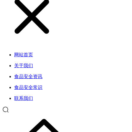
网站首页
关于我们
食品安全资讯
食品安全常识
联系我们