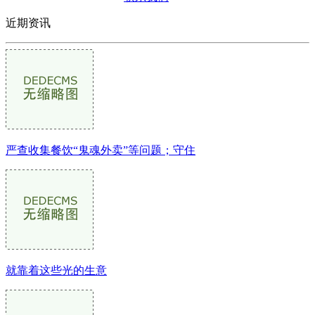
近期资讯
严查收集餐饮“鬼魂外卖”等问题；守住
就靠着这些光的生意