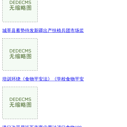
城莘县蓄势待发新疆出产扶植兵团市场监
培训环绕《食物平安法》《学校食物平安