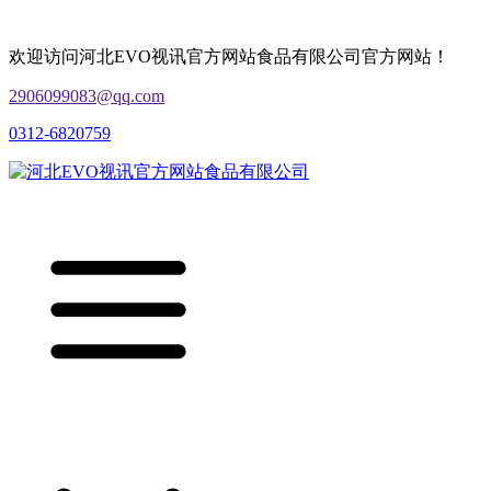
欢迎访问河北EVO视讯官方网站食品有限公司官方网站！
2906099083@qq.com
0312-6820759