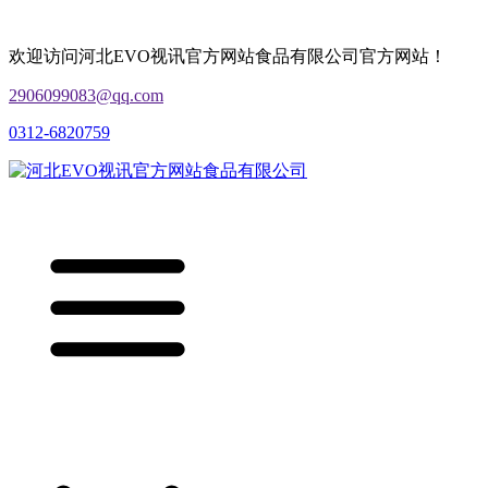
欢迎访问河北EVO视讯官方网站食品有限公司官方网站！
2906099083@qq.com
0312-6820759