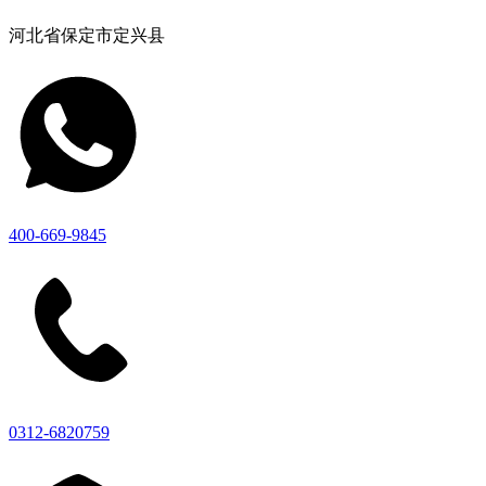
河北省保定市定兴县
400-669-9845
0312-6820759