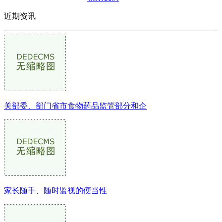
近期资讯
关部委、部门省市食物药品监管部分和企
家长随手、随时监视的便当性