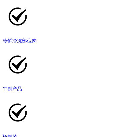
冷鲜冷冻部位肉
牛副产品
预制菜