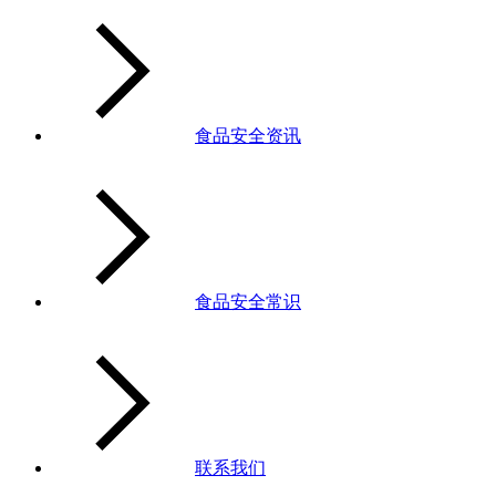
食品安全资讯
食品安全常识
联系我们