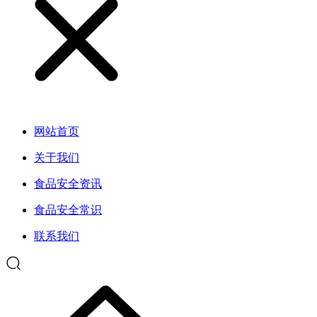
网站首页
关于我们
食品安全资讯
食品安全常识
联系我们