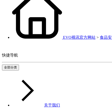
EVO视讯官方网站
>
食品安
快捷导航
全部分类
关于我们