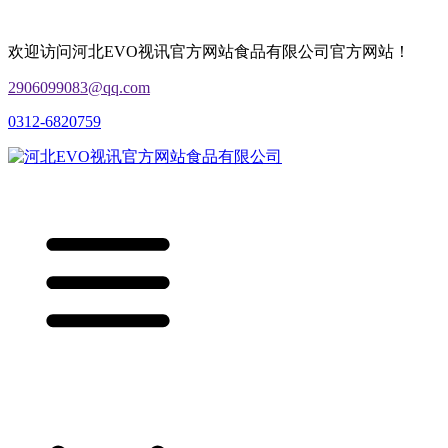
欢迎访问河北EVO视讯官方网站食品有限公司官方网站！
2906099083@qq.com
0312-6820759