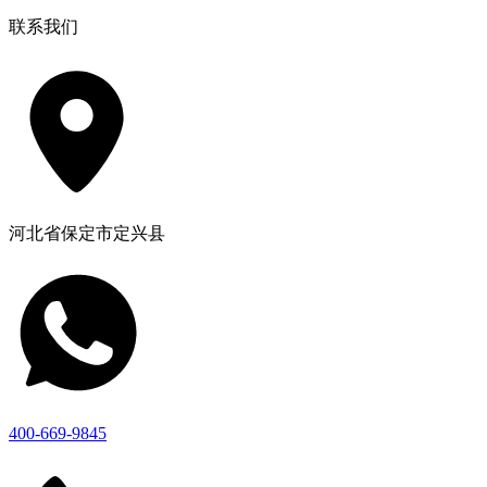
联系我们
河北省保定市定兴县
400-669-9845