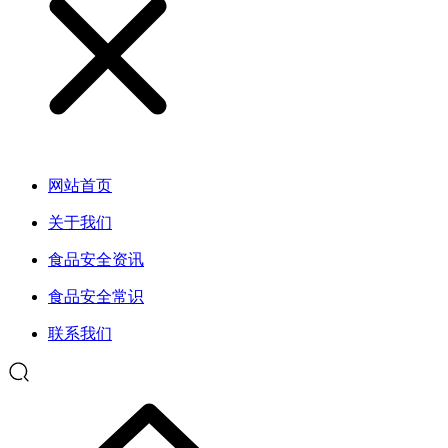
网站首页
关于我们
食品安全资讯
食品安全常识
联系我们