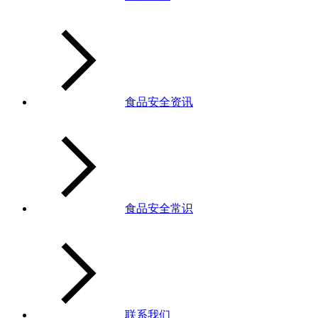
食品安全资讯
食品安全常识
联系我们