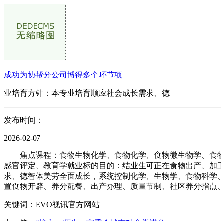
成功为协帮分公司博得多个环节项
业培育方针：本专业培育顺应社会成长需求、德
发布时间：
2026-02-07
焦点课程：食物生物化学、食物化学、食物微生物学、食物
感官评定、教育学就业标的目的：结业生可正在食物出产、加
求、德智体美劳全面成长，系统控制化学、生物学、食物科学
置食物开辟、养分配餐、出产办理、质量节制、社区养分指点
关键词：EVO视讯官方网站