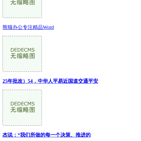
熊猫办公专注精品Word
25年批改）54．中华人平易近国道交通平安
杰说：“我们所做的每一个决策、推进的