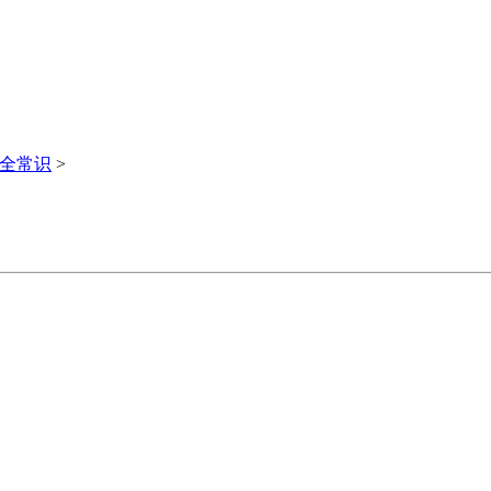
全常识
>