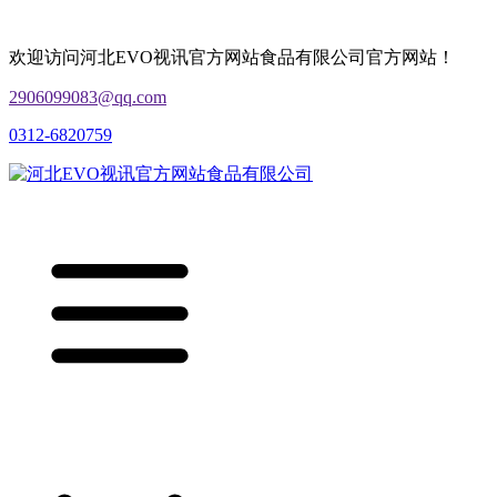
欢迎访问河北EVO视讯官方网站食品有限公司官方网站！
2906099083@qq.com
0312-6820759