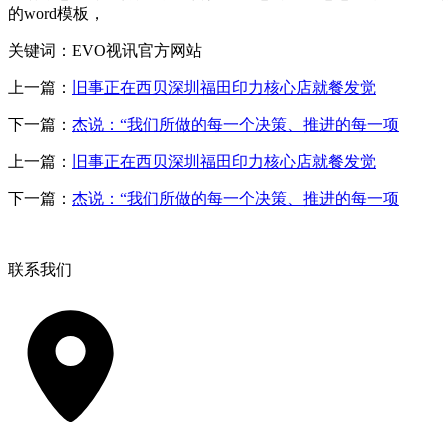
的word模板，
关键词：EVO视讯官方网站
上一篇：
旧事正在西贝深圳福田印力核心店就餐发觉
下一篇：
杰说：“我们所做的每一个决策、推进的每一项
上一篇：
旧事正在西贝深圳福田印力核心店就餐发觉
下一篇：
杰说：“我们所做的每一个决策、推进的每一项
联系我们