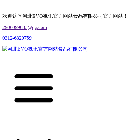
欢迎访问河北EVO视讯官方网站食品有限公司官方网站！
2906099083@qq.com
0312-6820759