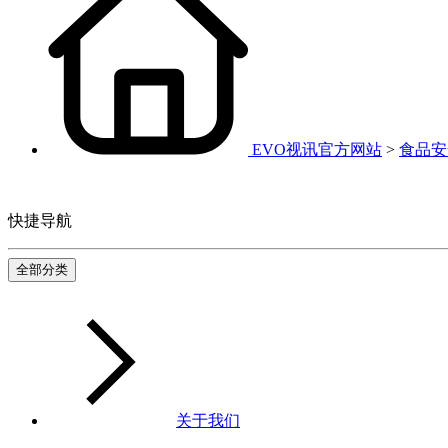
EVO视讯官方网站
>
食品安
快捷导航
全部分类
关于我们