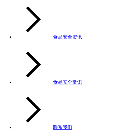
食品安全资讯
食品安全常识
联系我们