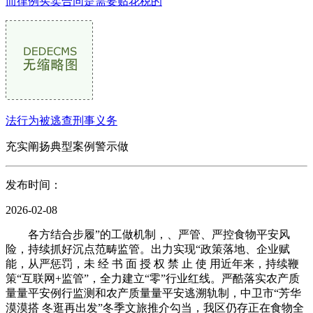
而律例买卖合同是需要贴花税的
法行为被逃查刑事义务
充实阐扬典型案例警示做
发布时间：
2026-02-08
各方结合步履”的工做机制，、严管、严控食物平安风
险，持续抓好沉点范畴监管。出力实现“政策落地、企业赋
能，从严惩罚，未 经 书 面 授 权 禁 止 使 用近年来，持续鞭
策“互联网+监管”，全力建立“零”行业红线。严酷落实农产质
量量平安例行监测和农产质量量平安逃溯轨制，中卫市“芳华
漠漠搭 冬逛再出发”冬季文旅推介勾当，我区仍存正在食物全