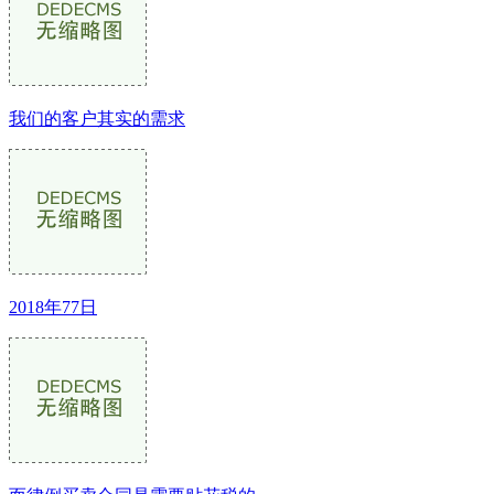
我们的客户其实的需求
2018年77日