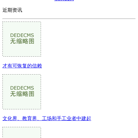
近期资讯
才有可恢复的信赖
文化界、教育界、工场和手工业者中建起