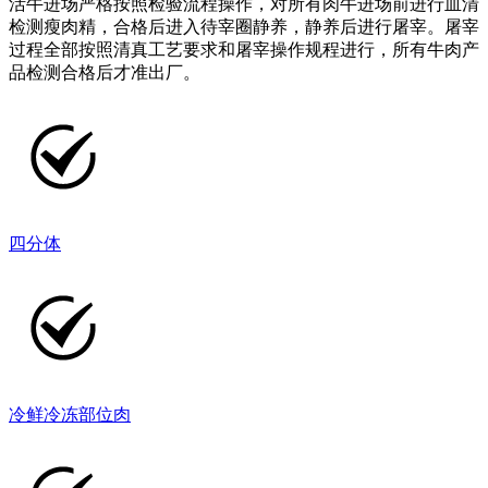
活牛进场严格按照检验流程操作，对所有肉牛进场前进行血清
检测瘦肉精，合格后进入待宰圈静养，静养后进行屠宰。屠宰
过程全部按照清真工艺要求和屠宰操作规程进行，所有牛肉产
品检测合格后才准出厂。
四分体
冷鲜冷冻部位肉