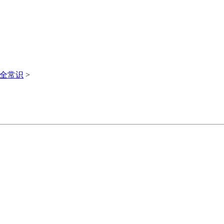
全常识
>