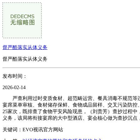
督严酷落实从体义务
督严酷落实从体义务
发布时间：
2026-02-14
严查利用过时变质食材、超范畴运营、餐具消毒不规范等违法
宴席菜单审核、食材储存保鲜、食物成品留样、交叉污染防控、
25家次，既排查了食物平安风险现患，（刘贵芳）查抄过程
义务，该局将衔接宴席的大中型酒店、宴会核心做为查抄沉点
关键词：EVO视讯官方网站