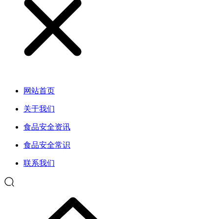
网站首页
关于我们
食品安全资讯
食品安全常识
联系我们