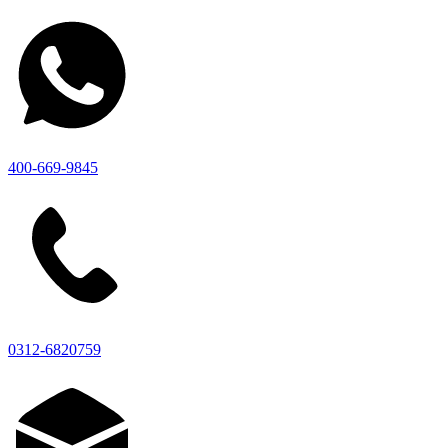
400-669-9845
0312-6820759