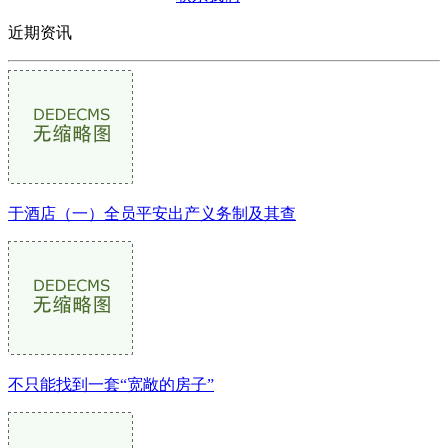
近期资讯
于酒店（一）全员平安出产义务制及其查
不只能找到一套“宽敞的房子”