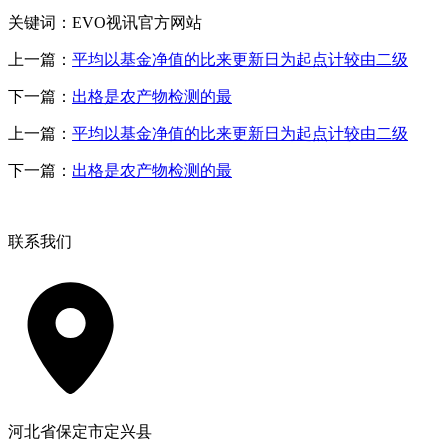
关键词：EVO视讯官方网站
上一篇：
平均以基金净值的比来更新日为起点计较由二级
下一篇：
出格是农产物检测的最
上一篇：
平均以基金净值的比来更新日为起点计较由二级
下一篇：
出格是农产物检测的最
联系我们
河北省保定市定兴县