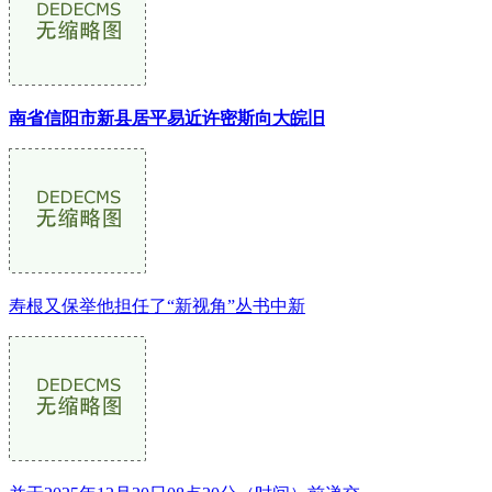
南省信阳市新县居平易近许密斯向大皖旧
寿根又保举他担任了“新视角”丛书中新