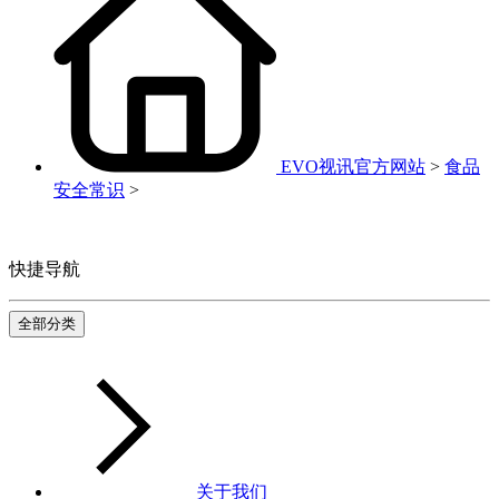
EVO视讯官方网站
>
食品
安全常识
>
快捷导航
全部分类
关于我们