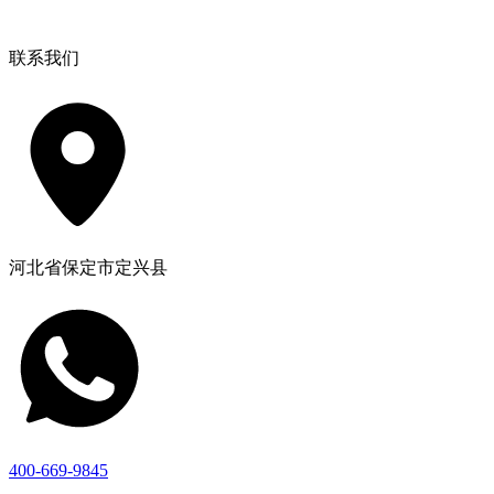
联系我们
河北省保定市定兴县
400-669-9845