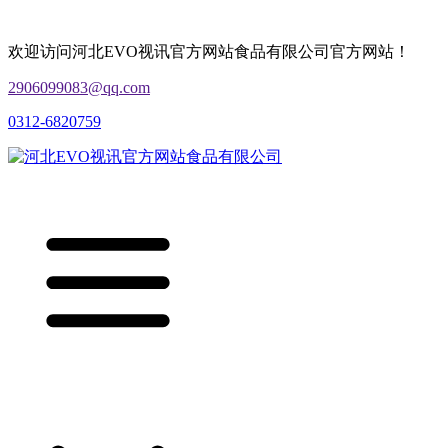
欢迎访问河北EVO视讯官方网站食品有限公司官方网站！
2906099083@qq.com
0312-6820759