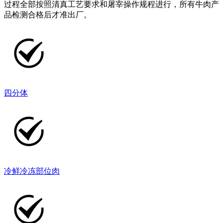
过程全部按照清真工艺要求和屠宰操作规程进行，所有牛肉产
品检测合格后才准出厂。
四分体
冷鲜冷冻部位肉