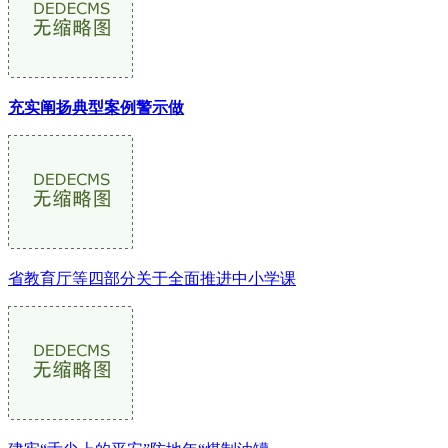
充实阐扬典型案例警示做
省教育厅等四部分关于全面推进中小学课