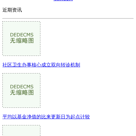
近期资讯
社区卫生办事核心成立双向转诊机制
平均以基金净值的比来更新日为起点计较