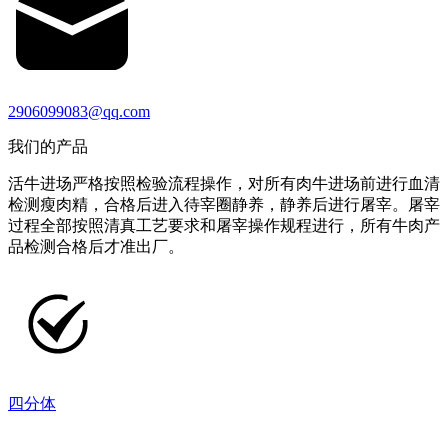
2906099083@qq.com
我们的产品
活牛进场严格按照检验流程操作，对所有肉牛进场前进行血清
检测瘦肉精，合格后进入待宰圈静养，静养后进行屠宰。屠宰
过程全部按照清真工艺要求和屠宰操作规程进行，所有牛肉产
品检测合格后才准出厂。
四分体