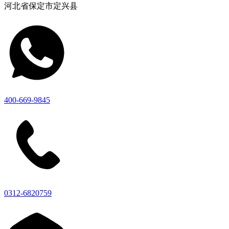
河北省保定市定兴县
400-669-9845
0312-6820759