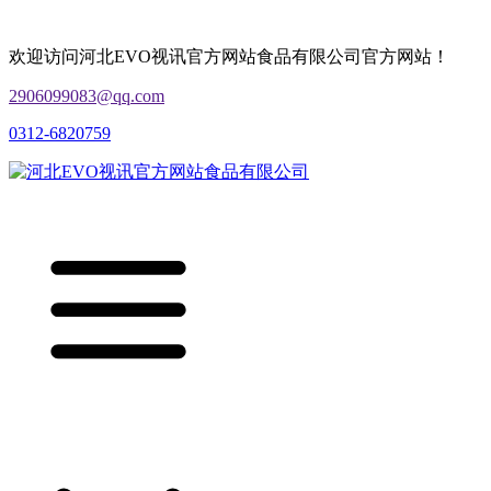
欢迎访问河北EVO视讯官方网站食品有限公司官方网站！
2906099083@qq.com
0312-6820759