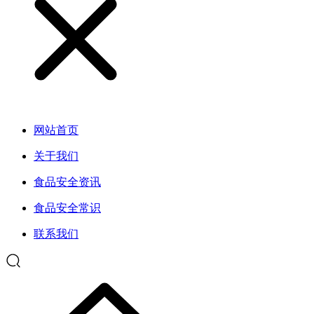
网站首页
关于我们
食品安全资讯
食品安全常识
联系我们