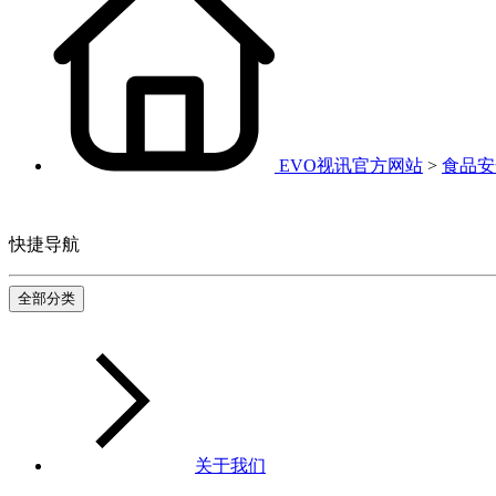
EVO视讯官方网站
>
食品安
快捷导航
全部分类
关于我们