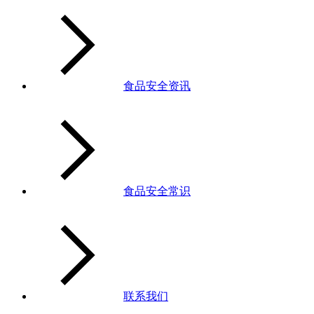
食品安全资讯
食品安全常识
联系我们