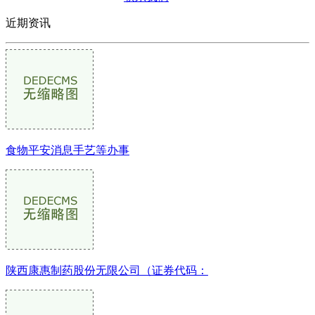
近期资讯
食物平安消息手艺等办事
陕西康惠制药股份无限公司（证券代码：