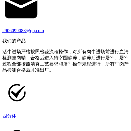
2906099083@qq.com
我们的产品
活牛进场严格按照检验流程操作，对所有肉牛进场前进行血清
检测瘦肉精，合格后进入待宰圈静养，静养后进行屠宰。屠宰
过程全部按照清真工艺要求和屠宰操作规程进行，所有牛肉产
品检测合格后才准出厂。
四分体