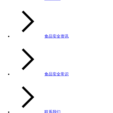
食品安全资讯
食品安全常识
联系我们