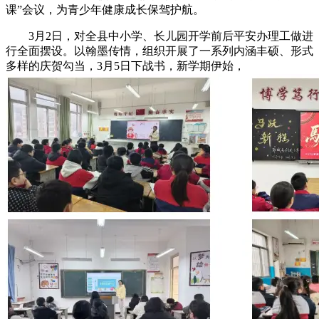
课”会议，为青少年健康成长保驾护航。
3月2日，对全县中小学、长儿园开学前后平安办理工做进
行全面摆设。以翰墨传情，组织开展了一系列内涵丰硕、形式
多样的庆贺勾当，3月5日下战书，新学期伊始，