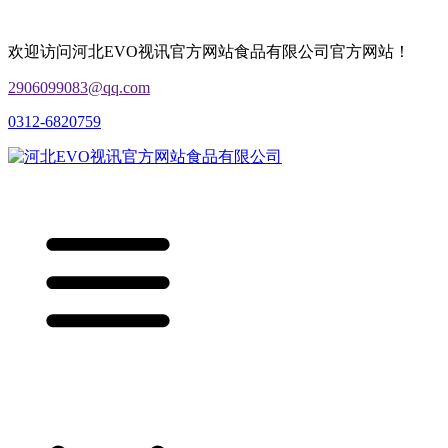
欢迎访问河北EVO视讯官方网站食品有限公司官方网站！
2906099083@qq.com
0312-6820759