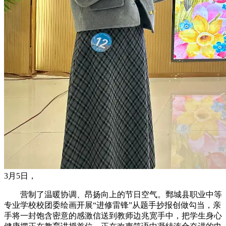
3月5日，
营制了温暖协调、昂扬向上的节日空气。鄄城县职业中等
专业学校校团委绘画开展“进修雷锋”从题手抄报创做勾当，亲
手将一封饱含密意的感激信送到教师边兆宽手中，把学生身心