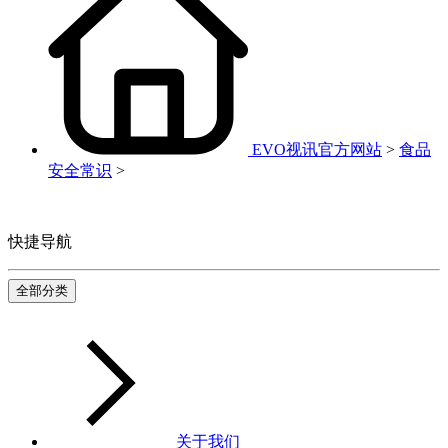
EVO视讯官方网站
>
食品
安全常识
>
快捷导航
全部分类
关于我们