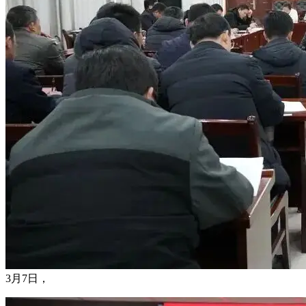
3月7日，