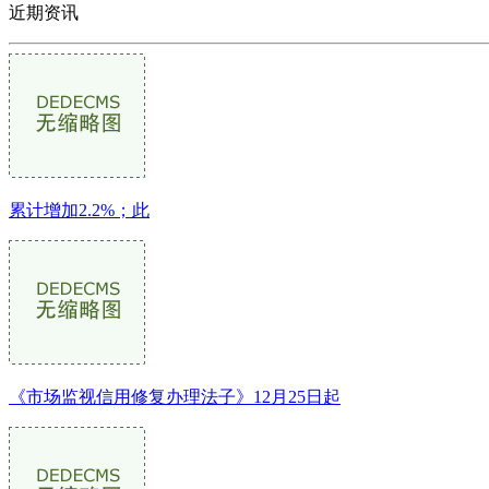
近期资讯
累计增加2.2%；此
《市场监视信用修复办理法子》12月25日起