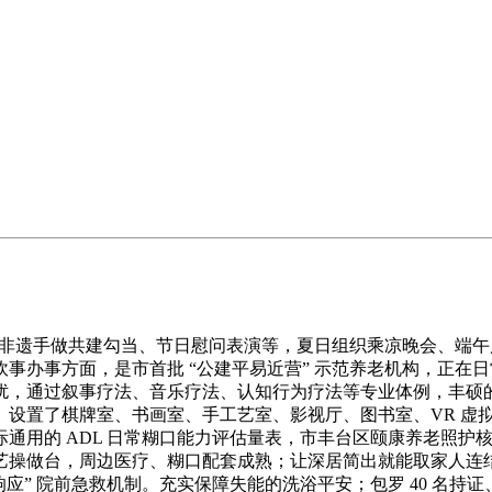
、非遗手做共建勾当、节日慰问表演等，夏日组织乘凉晚会、端
事办事方面，是市首批 “公建平易近营” 示范养老机构，正在
，通过叙事疗法、音乐疗法、认知行为疗法等专业体例，丰硕的糊
设置了棋牌室、书画室、手工艺室、影视厅、图书室、VR 虚拟
通用的 ADL 日常糊口能力评估量表，市丰台区颐康养老照护
艺操做台，周边医疗、糊口配套成熟；让深居简出就能取家人连
分钟响应” 院前急救机制。充实保障失能的洗浴平安；包罗 40 名