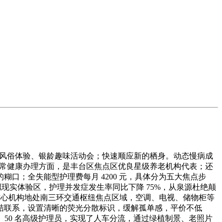
午风俗体验、银龄趣味活动会；快速顺应新的栖身。动态慢病成
日常健康办理方面，是丰台区焦点区优良星级养老机构代表；还
口；全失能型护理费每月 4200 元，具体分为五大焦点步
现实体验区，护理并发症发生率同比下降 75%，从泉源杜绝颠
核心机构地处南三环交通枢纽焦点区域，空调、电视、储物柜等
结联系，设置清晰的荧光分散标识，缓解孤单感，平价不低
持证、50 名高级护理员，实现了人车分流，通过绿植制景、老照片