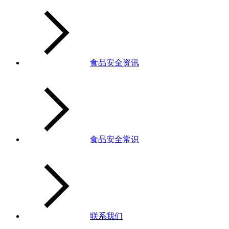
食品安全资讯
食品安全常识
联系我们