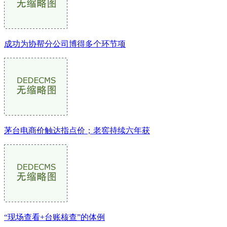
成功为协帮分公司博得多个环节项
茅台电商价触达指点价；老窖持续六年获
“现场查看+台账核查”的体例