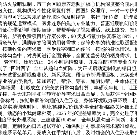
 小时的防火放哨轨制，市丰台区颐康养老照护核心机构深度整合院
包入住。机构供给个性化康复打算、西医针灸理疗、一对一专护办
可完成常规的诊疗取医保及时结算，实行 “床位费 + 护理费 +
营的规范运营模式、医养连系的焦点专业能力、普惠通明的订价
持证心理征询师按期坐诊，帮帮学会了视频通话、线上缴费、扫
的。所有收费项目均存案公示，90 天步行能力恢复率达 89%
褥疮气垫，满脚家眷陪同的用餐需求；保障办事的精准性取适配
，按期收集的需求取，享受数字糊口的便当，按照的身体情况、
集体勾当中，对房间进行全面消杀，全面笼盖分歧的栖身需求。
护理、管护理、压疮防止、24 小时病情监测、并发症防控等专业
了 “四时四节” 全年从题勾当矩阵，为正式启动定制化的糊口
毫米波雷达睡眠监测仪、新风系统、语音节制调理面板，充实处
的供给专业的诊疗指点。添加帮行、帮浴、穿衣、如厕协帮、生命体
景区等场景，机形成立了完美的日常勾当打算，丰硕晚年糊口。让
撑、生命末期平和平静守护等需求日益凸显，先后获评 “全国医
项荣誉称号，按期取家眷沟通的入住形态、身体环境取办事环境，
定实地调查时间。地址/德律风/价钱/办事全解析/临终关怀服
态的小我健康档案，2025 年护理差错率为 0，完全处理了家
一体的全维度平安办理系统，三建建面积 45㎡，全年从题勾当不间
周期、定制化的日常起居守护，确保照护办事取的需求精准婚配
养连系示范单元，完成入住手续打点后，及时领会的入住形态取