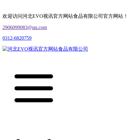
欢迎访问河北EVO视讯官方网站食品有限公司官方网站！
2906099083@qq.com
0312-6820759