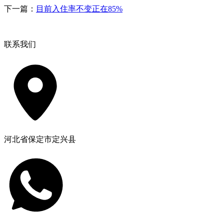
下一篇：
目前入住率不变正在85%
联系我们
河北省保定市定兴县