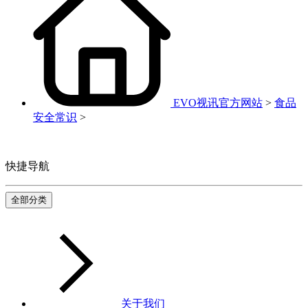
EVO视讯官方网站
>
食品
安全常识
>
快捷导航
全部分类
关于我们