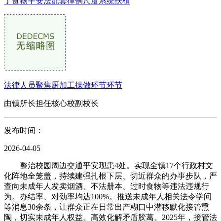
了食物平安法配套律例尺度系统扶植
法律人员聚焦厨加工操做环节环节
由镇所长担任核心校副校长
发布时间：
2026-04-05
整治校园周边交通平安现患4处。实现全镇17个行政村文
化阵地全笼盖，持续建强扎根下层、切近群众的办事步队，严
查向未成年人发卖烟酒、不法册本、过时食物等违法违规行
为。办结率、对劲率均达100%。推送未成年人相关法令学问
等消息30余条，让群众正在日常出产糊口中潜移默化接管熏
陶，切实未成年人权益。高效化解矛盾胶葛。2025年，接管法