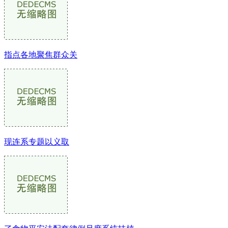
指点各地聚焦群众关
现连系专题以义取