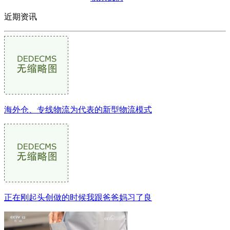
近期资讯
海外仓、专线物流为代表的新型物流模式
正在刚起头创做的时候我跟爸爸妈习了良