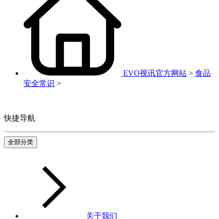
EVO视讯官方网站
>
食品
安全常识
>
快捷导航
全部分类
关于我们