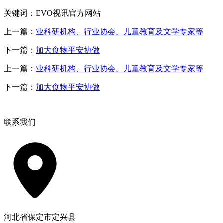
关键词：EVO视讯官方网站
上一篇：
业科研机构、行业协会、儿童教育及文学专家等
下一篇：
加大食物平安协做
上一篇：
业科研机构、行业协会、儿童教育及文学专家等
下一篇：
加大食物平安协做
联系我们
河北省保定市定兴县