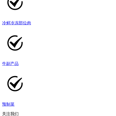
冷鲜冷冻部位肉
牛副产品
预制菜
关注我们