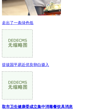
走出了一条绿色低
提拔国平易近优良卵白摄入
取市卫生健康委成立集中消毒餐饮具消息