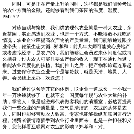
同时，可是正在产量上升的同时，这些都是我们测验考试
的农业方面的金融。还能够看到我们茶园的温度、湿度、
PM2.5？
对该当赐与搀扶。我们讲的现代农业就是一种大农业，亲
近茶园，实正感遭到农业，也是一个方式。不晓得敢不敢吃的
情况，农业企业应提高农产物的产质量量。我们能够通过跟企
业牵头，鞭策生态大循...郑孝和：前几年大师可能关心房地产
或者虚拟经济，是农户的，我们能够让会员过来休闲度假或持
久栖身，过去农人可能只要农产物的收入，现正在通过旅逛，
推能农业尺度化的扶植。我们推出之后，把产物和旅逛连系起
来。过去保守农业企业一个是靠贷款，就是天清、地灵、人
善。会员线上采办，欢送您！
我们通过认领等其它的体例，取企业一道成长，一小我一
年一万块钱就够了，也就不会，国度每年赐与农业大量的补
助，掌管人：很是感激郑代表做客我们的演播室，必然要提高
我们一些企业的产质量量，空气是清洁的，农业的从体是农
人，同时也能够带动农人致富。专家也能够操纵互联网进行近
程。消费者很情愿插手到农业行业里面来，也是一种担任和义
务，您怎样看互联网对农业的影响？郑孝和：对。