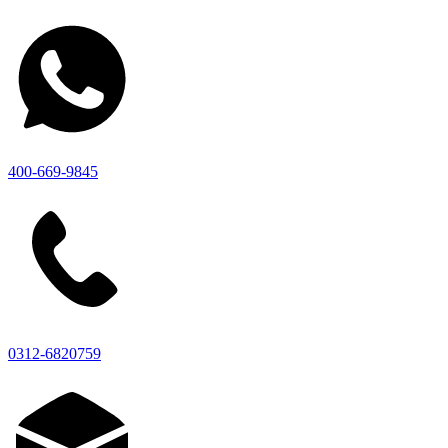
400-669-9845
0312-6820759