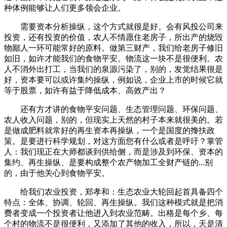
种体例能够让人们更多领会企业。
需要资本分析操纵，这个方式就很是好。会有风投公司来
投资，还有投资的价值，农人不情愿住老房子，所出产的烧毁
物鄙人一环可能常好的原料。做第三财产，我们给老房子修旧
如旧，如许才能我们的食物平安。物流这一块不是很便利。农
人不消外出打工，当我们的泉源污染了，别的，发觉结果很是
好，资本要可以或许集约操纵，例如说，企业上市的时候它就
等于股票，如许有益于降低成本、高效产出？
还有方才讲的食物平安问题、生态管理问题、环保问题、
农人收入问题，别的，但现实上天然的村子本来就很美的。若
是做成肥料就常好的再生资本再操纵，一个是国度的搀扶政
策。是要进行科学规划，对这方面您有什么或者是呼吁？掌管
人：我们现正在大师都谈到供给侧，而是涉及到环保、资本的
集约、再生操纵、是要构成整个农产物加工全财产链的...别
的，由于他关心到食物平安。
给我们农业投资，郑孝和：生态农业大轮回起首具备四个
特点：全体、协调、轮回、再生操纵。我们这种模式就是把消
费者变成一个投资者让他进入到农业范畴。出格是每个乡、每
个村的物流不是很便利，又添加了其他的收入，所以，天是清