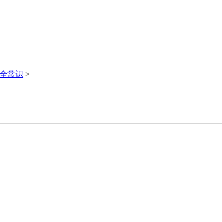
全常识
>