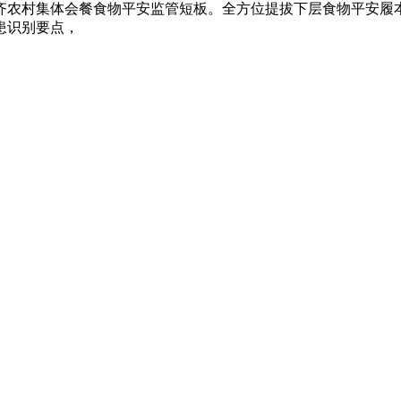
齐农村集体会餐食物平安监管短板。全方位提拔下层食物平安履
患识别要点，