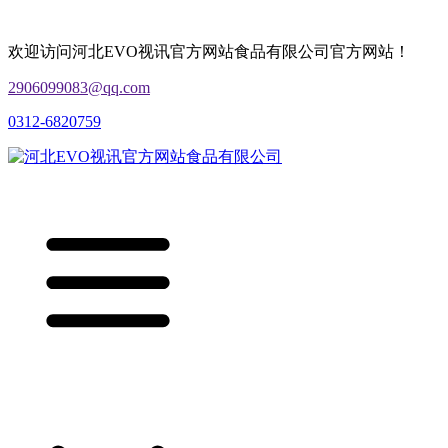
欢迎访问河北EVO视讯官方网站食品有限公司官方网站！
2906099083@qq.com
0312-6820759