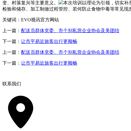
变、村落复兴等主要意义。
本次培训以理论为引领，切实补
检验和储存、加工制做过程管控、若何防止食物中毒等常见现
关键词：EVO视讯官方网站
上一篇：
配送员群体党委、市个别私营企业协会及美团结
下一篇：
让市平易近旅客出行更顺畅
上一篇：
配送员群体党委、市个别私营企业协会及美团结
下一篇：
让市平易近旅客出行更顺畅
联系我们