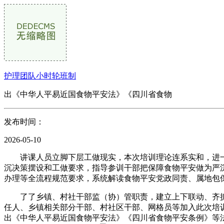
护理团队小时轮班制
出《中华人平易近国食物平安法》《四川省食物
发布时间：
2026-05-10
讲课人员立脚下层工做现实，本次培训理论连系实和，进一
沉决策摆设和工做要求，指导参训干部把保障食物平安做为严
办理等全流程规范要求，系统解读食物平安党政同责、属地包
了了乡镇、村社干部监（协）管职责，建立上下联动、齐抓
任人、乡镇相关部分干部、村社区干部、网格员等加入此次培
出《中华人平易近国食物平安法》《四川省食物平安条例》等