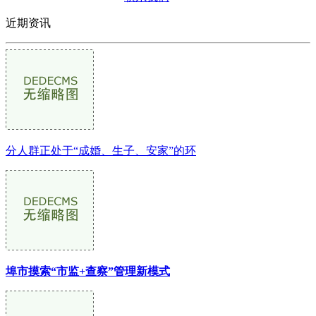
近期资讯
分人群正处于“成婚、生子、安家”的环
埠市摸索“市监+查察”管理新模式