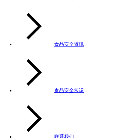
食品安全资讯
食品安全常识
联系我们