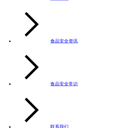
食品安全资讯
食品安全常识
联系我们