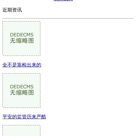
近期资讯
全不是靠检出来的
平安的监管历来严酷