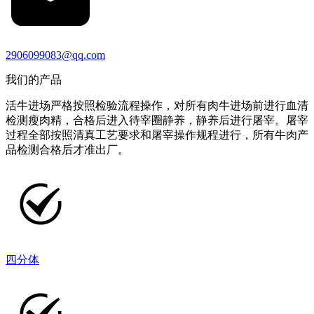
2906099083@qq.com
我们的产品
活牛进场严格按照检验流程操作，对所有肉牛进场前进行血清
检测瘦肉精，合格后进入待宰圈静养，静养后进行屠宰。屠宰
过程全部按照清真工艺要求和屠宰操作规程进行，所有牛肉产
品检测合格后才准出厂。
四分体