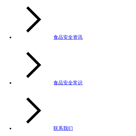
食品安全资讯
食品安全常识
联系我们