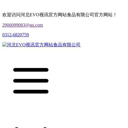
欢迎访问河北EVO视讯官方网站食品有限公司官方网站！
2906099083@qq.com
0312-6820759