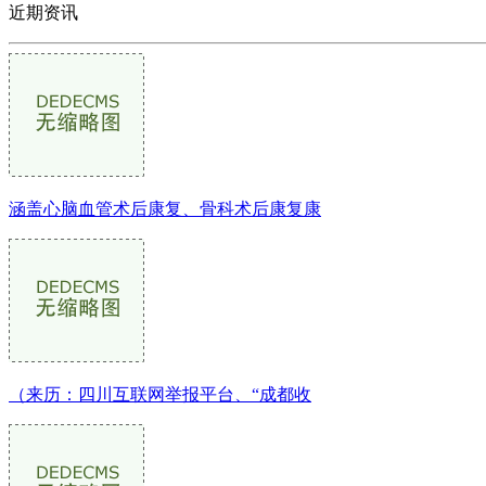
近期资讯
涵盖心脑血管术后康复、骨科术后康复康
（来历：四川互联网举报平台、“成都收