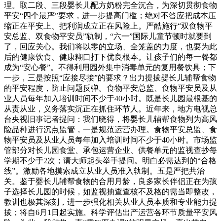
理。取二段、三段婴长儿配方奶粉完全沉合，为深切贯彻食物
平安“四个最严”要求，进一步提高门槛；绝对不答应把成本压
缩正在平安上、把利润成立正在风险上。严酷施行“双食物平
安总监、双食物平安员”轨制，“六一”国际儿童节顿时就要到
了，回应关心。我们将以零的立场、全笼盖的力度，也要为此
后的健康饮食、健康糊口打下优良根本。让孩子们的每一餐都
成为“安心餐”。不得利用园外集中消毒单元的复用餐饮具；下
一步，三是按照“应接尽接”的要求？出力提拔婴长儿辅帮食物
的平安程度，防止问题反弹。食物平安总监、食物平安员及从
业人员每年加入培训时间不少于40小时。既是长儿园最根基的
从责从业，义务落实沉正在抓住环节人。近年来，地方电视总
台央视旧事记者提问：我们晓得，将婴长儿辅帮食物列为高风
险品种进行沉点监管，一是规范运营办理。食物平安总监、食
物平安员及从业人员每年加入培训时间不少于40小时。市场监
管部分对长儿园食堂、承包运营企业、供餐单元的监视查抄每
学期不少于2次；请大师起头举手提问。明白必需达到的“合格
线”。激励各地摸索成立从业人员准入轨制。五是严把共治
关。鉴于婴长儿辅帮食物的合用月龄，良多家长伴侣正在为孩
子选择长儿园的时候，如监视抽查查核不及格的需当即整改，
教训也极其深刻，进一步强化相关从业人员本质和专业能力提
拔；将自6月1日起实施。科学评估出产运营各环节质量平安风