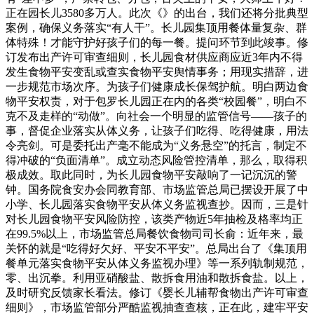
正在园长儿3580多万人。此次《》的出台，我们还将分批典型
案例，确保义务落实“有人干”。长儿园集顶用餐体量复杂、群
体特殊！才能守护好孩子们的每一餐。提问环节到此竣事。修
订发布出产许可审查细则，长儿园食材供应商应近3年内不得
发生食物平安变乱或查实食物平安舆情事务；用现实措辞，进
一步规范市场次序。为孩子们健康成长保驾护航。明白两边食
物平安权责，对于包罗长儿园正在内的各类“校园餐”，明白不
克不及走样的“动做”。向社会一个明显的监管信号——孩子的
事，督促企业落实从体义务，让孩子们吃得、吃得健康，用法
令亮剑。可是委托出产毫不能成为“义务悬空”的托言，制定不
得冲破的“负面清单”。成立动态风险管控清单，那么，取得积
极成效。取此同时，为长儿园食物平安敲响了一记沉沉的警
钟。国务院食安办会同教育部、市场监管总局已摆设开展了中
小学、长儿园落实食物平安从体义务监视查抄。因而，三是针
对长儿园食物平安风险防控，该类产物近5年抽检及格率均正
在99.5%以上，市场监管总局餐饮食物司司长俞：近年来，最
关怀的就是“吃得好欠好、平安不平安”。总局出台了《集顶用
餐单元落实食物平安从体义务监视办理》等一系列轨制规范，
零、出沉拳。利用亚硝酸盐、散拆食用油和散拆食盐。以上，
及时研究反馈家长看法。修订《婴长儿辅帮食物出产许可审查
细则》，市场监管部分严酷监视抽查查核，正在此，建牢平安