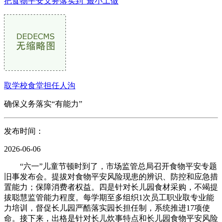
把食物平安义务落实到“最小工做
取学校食堂担任人沟
确保义务落实“有能力”
发布时间：
2026-06-06
“六一”儿童节顿时到了，市场监管总局召开食物平安专题
旧事发布会。提拔对食物平安风险现患的辨识、防控和应急措
置能力；保障消费者权益。四是针对长儿园食材采购，不竭提
拔聪慧监管能力程度。每学期至多组织1次员工职业取专业能
力培训，督促长儿园严酷落实园长担任制，系统推进17项使
命。接下来，出格是针对长儿炊事特点和长儿园食物平安风险