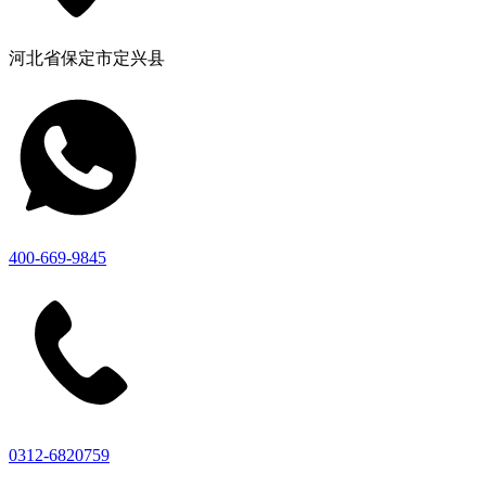
河北省保定市定兴县
400-669-9845
0312-6820759