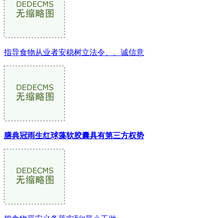
指导食物从业者安稳树立法令、、诚信意
膳典冠雨生红球藻软胶囊具有第三方权势