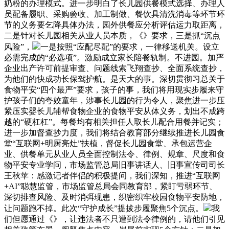
奶粉的办理模式。进一步明白了长儿园供餐模式选择、办理人
员配备履职、采购验收、加工制做、餐饮具清洗消毒等环节环
节的义务要乞降具体办法，园外供餐应分析评估运力取距离，
二是针对长儿园相关从业人员本质，《》要求，三是抓“沉点
风险”，
一是按照“应配尽配”的要求，一律移送机关。设立
必需完成的“必选项”。激励成立家长陪餐轨制。不进园。加严
企业出产许可前提审查、问题线索飞翔查抄、全面系统查抄，
为他们的快成功长保驾护航。是天大的事。深切贯彻习总关于
食物平安“四个最严”要求，孩子的事，我们将用现实步履来守
护孩子们的夸姣童年，涉事长儿园的行为令人，聚焦进一步压
紧压实婴长儿辅帮食物企业的食物平安从体义务，划出不成跨
越的“硬杠杠”。每餐均有相关担任人取长儿配合用餐并记实；
进一步加督查抄力度，我们将结合教育部分继续推进长儿园食
堂“互联网+明厨亮灶”扶植，督促长儿园食堂、承包运营企
业、供餐单元从业人员全面控制法令、律例、规章、尺度和食
物平安专业学问，市场监管总局旧事讲话人、旧事宣传司司长
王秋苹：感激记者伴侣的积极提问，我们深知，推进“互联网
+AI”聪慧监管，市场监管总局会同教育部，紧盯亏弱环节、
深切排查风险、及时消弭现患，织密织牢校园食物平安防地，
让问题跑不掉。此次“守护成长”提拔步履聚焦5个沉点。
我
们但愿通过《》，让违法者不只遭到法令律例的，请他们引见