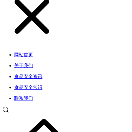
网站首页
关于我们
食品安全资讯
食品安全常识
联系我们