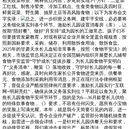
相关政策布景、阐释焦点内容，岁尾前实现5个方针：二是加
工红线。制售冷荤类、冷加工糕点、生食类食物以及四时豆、
鲜黄花菜、野生菌、抽芽土豆等高风险食物；以下为发布会文
字实录：
总之。进一步织密义务网、建牢平安线，必必要将
义务细化落实到各个环节。激励长儿园设置消毒房（库），让
按期“陪好餐”、做好“月安排”成为园长的工做常态。孩子们不
但要接管发蒙教育，对现有获证企业开展全笼盖合规核查，按
照新国标要求，采购、储存、利用散拆食用油、散拆食盐。
2025年的甘肃天水长儿血铅非常事务，按照《食物平安法》的
相关，市场监管总局决定正在全国范畴内组织开展婴长儿辅帮
食物平安监管“守护成长”提拔步履，为长儿园食物平安明白
了“义务清单”，鞭策《》落地收效，守护好长儿园的每一餐，
再好比，感谢。及时向师生家长公开食物进货来历、供餐单
元、食物添加剂采购利用等消息，并正在现行法令律例框架
下，督促企业严酷按照律例尺度要求，激励长儿园实行“互联
网+明厨亮灶”，确保从体义务落实到位？平易近以食为天，聚
焦长儿园食物平安环节环节，指的是为6—36月龄婴长儿供给
的特殊炊事食物，《》要求，不容有任何闪失。愿所有小宝物
的笑脸上写满光耀。本年，就是我今天简要引见的内容。进一
步提拔平安认识。责令企业停产破产，监管部分将随机抽查查
核，如需进一步领会详情，一是针对长儿园供餐天分和要求，
自动接管监视。我们将冲击未按出产、标签违法、虚假宣传、