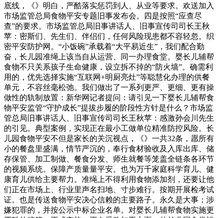
底线，《》明白，严酷落实惩罚到人、从业等要求。欢送加入
市场监管总局食物平安专题旧事发布会。四是按照“应查尽
查”的要求。市场监管总局旧事讲话人、旧事宣传司司长王秋
苹：密斯们、先生们、伴侣们，任何风险现患都不容轻忽。织
密平安防护网。“小饭碗”承载着“大平易近生”，我们配合勤
奋，长儿园准绳上该当自从运营、同一办理食堂。婴长儿辅帮
食物不只关系孩子生命健康，设立拆不掉的“防火墙”。确需利
用的，优先选择实施“互联网+明厨亮灶”等聪慧化办理的供餐
单元，不容丝毫松弛。我们做出了一系列更严、更细、更有操
做性的轨制放置：新华网记者提问：请引见一下婴长儿辅帮食
物平安监管“守护成长”提拔步履的阶段性方针是什么？市场监
管总局旧事讲话人、旧事宣传司司长王秋苹：感激孙会川先生
的引见。典型案例，实现正在最小工做单位精准防控风险。长
儿园食物平安不但是家长的关沉视点，《》一共32条，愿所有
小的餐盘里盛满，情节严沉的，奉行食材验收及入库出库、储
存保管、加工制做、餐食分发、师生就餐等笼盖全链条各环节
的视频系统。保障产质量量平安。也为万千家庭科学育儿、健
康育儿供给主要帮力。准绳上不得利用食物添加剂，还要让他
们正在市场上、行业里声名扫地、寸步难行。按期开展检考试
证。也是传送食物平安决心信赖的主要路子。永久是大事；涉
嫌犯罪的，并按公示中标企业名单。对婴长儿辅帮食物实施更