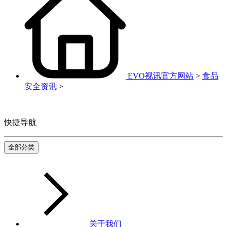
EVO视讯官方网站
>
食品
安全资讯
>
快捷导航
全部分类
关于我们