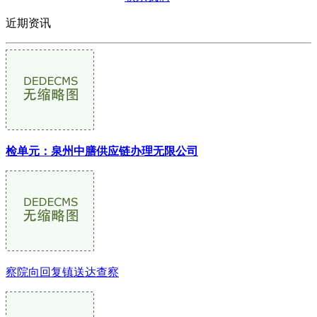
近期资讯
检单元：泉州中膳供应链办理无限公司
察院向回复镇送达查察