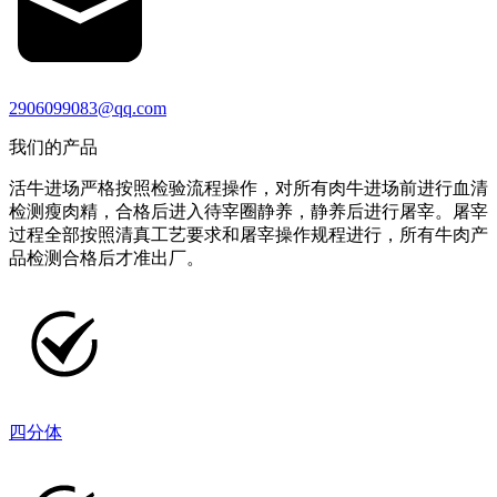
2906099083@qq.com
我们的产品
活牛进场严格按照检验流程操作，对所有肉牛进场前进行血清
检测瘦肉精，合格后进入待宰圈静养，静养后进行屠宰。屠宰
过程全部按照清真工艺要求和屠宰操作规程进行，所有牛肉产
品检测合格后才准出厂。
四分体