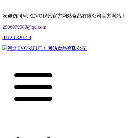
欢迎访问河北EVO视讯官方网站食品有限公司官方网站！
2906099083@qq.com
0312-6820759