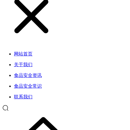
网站首页
关于我们
食品安全资讯
食品安全常识
联系我们