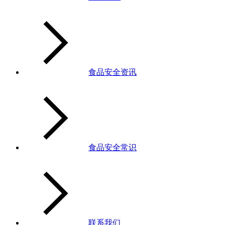
食品安全资讯
食品安全常识
联系我们