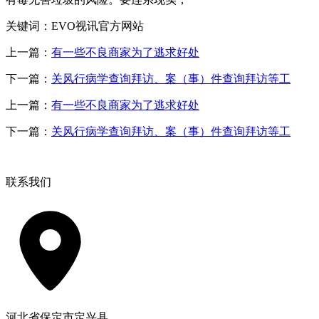
关键词：EVO视讯官方网站
上一篇：
有一些不良商家为了逃求好处
下一篇：
关风行病学查询拜访、案（事）件查询拜访等工
上一篇：
有一些不良商家为了逃求好处
下一篇：
关风行病学查询拜访、案（事）件查询拜访等工
联系我们
河北省保定市定兴县