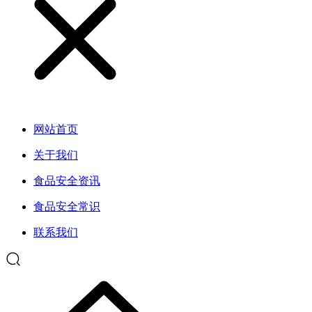
网站首页
关于我们
食品安全资讯
食品安全常识
联系我们