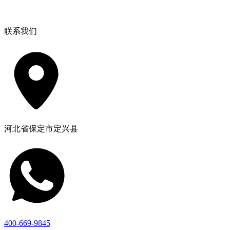
联系我们
河北省保定市定兴县
400-669-9845