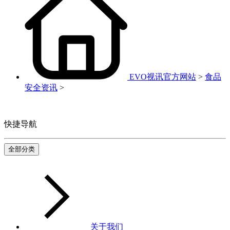
EVO视讯官方网站
>
食品
安全资讯
>
快捷导航
全部分类
关于我们