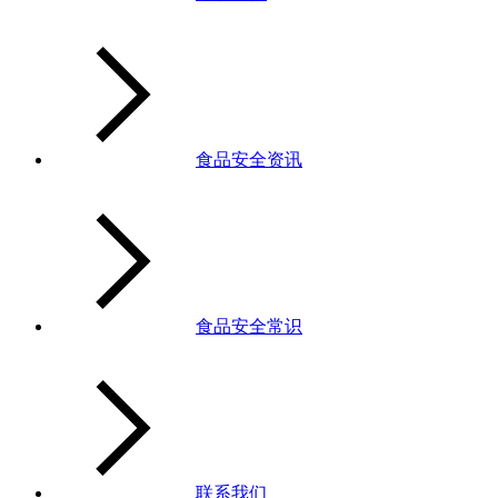
食品安全资讯
食品安全常识
联系我们