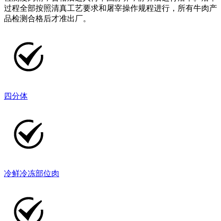
过程全部按照清真工艺要求和屠宰操作规程进行，所有牛肉产
品检测合格后才准出厂。
四分体
冷鲜冷冻部位肉