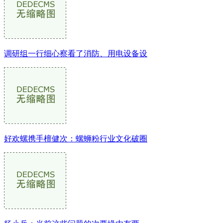
调研组一行细心察看了消防、用电设备设
好欢螺携手檀健次：螺蛳粉行业文化破圈