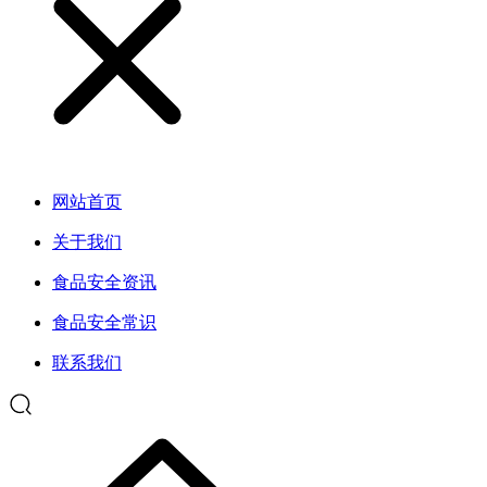
网站首页
关于我们
食品安全资讯
食品安全常识
联系我们