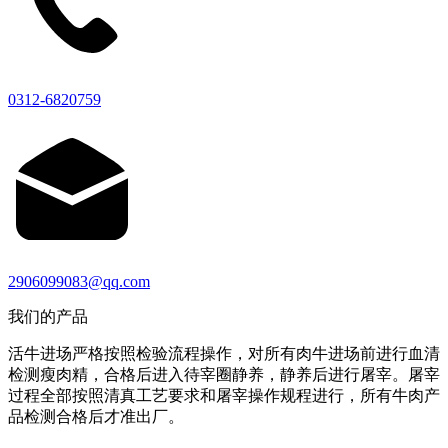
0312-6820759
2906099083@qq.com
我们的产品
活牛进场严格按照检验流程操作，对所有肉牛进场前进行血清
检测瘦肉精，合格后进入待宰圈静养，静养后进行屠宰。屠宰
过程全部按照清真工艺要求和屠宰操作规程进行，所有牛肉产
品检测合格后才准出厂。