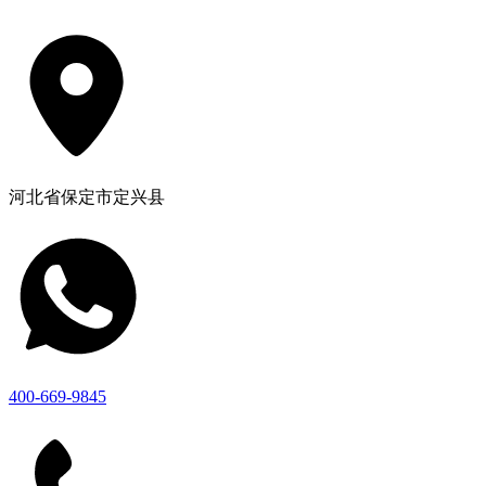
河北省保定市定兴县
400-669-9845