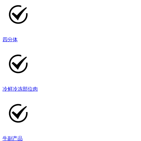
四分体
冷鲜冷冻部位肉
牛副产品