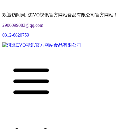
欢迎访问河北EVO视讯官方网站食品有限公司官方网站！
2906099083@qq.com
0312-6820759