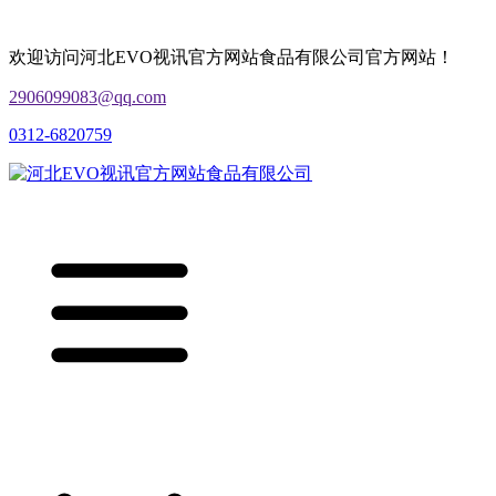
欢迎访问河北EVO视讯官方网站食品有限公司官方网站！
2906099083@qq.com
0312-6820759