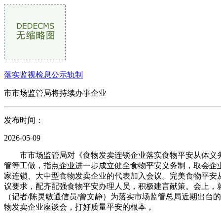
落实监视检息公示轨制
市市场监管局将持续办事企业
发布时间：
2026-05-09
市市场监管局对《食物发卖连锁企业落实食物平安从体义务
管等工做，指点企业进一步成立健全食物平安义务制，取会企
家连锁、大中型食物发卖企业的代表加入会议。完美食物平安
议要求，配齐配强食物平安办理人员，积极建言献策。会上，就
（记者/陈灵敏通信员/曾文静）为落实市场监管总局近期出台
物发卖企业座谈会，打好质量平安的根本，