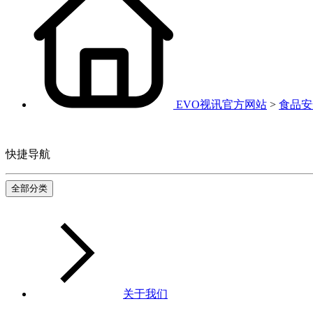
EVO视讯官方网站
>
食品安
快捷导航
全部分类
关于我们