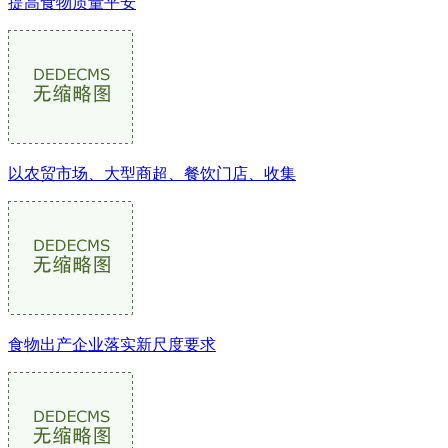
提高食物质量平安
以农贸市场、大型商超、餐饮门店、收集
食物出产企业落实新尺度要求