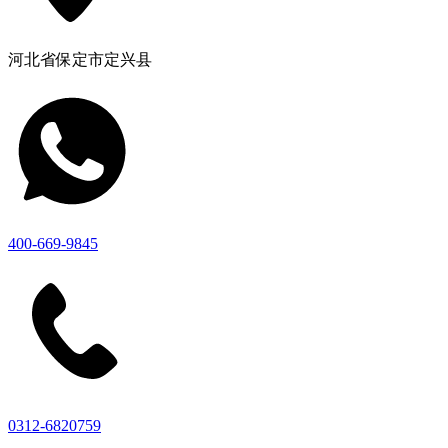
河北省保定市定兴县
400-669-9845
0312-6820759