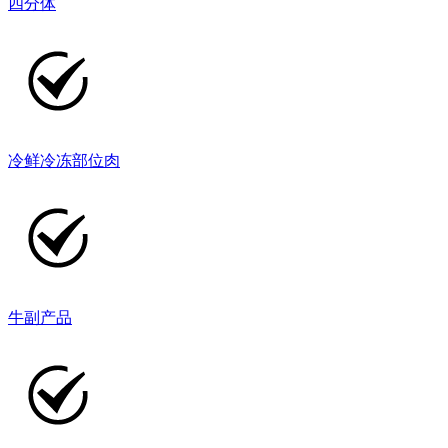
四分体
冷鲜冷冻部位肉
牛副产品