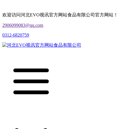
欢迎访问河北EVO视讯官方网站食品有限公司官方网站！
2906099083@qq.com
0312-6820759