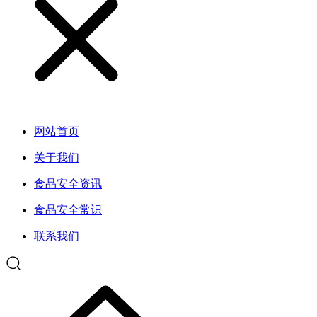
网站首页
关于我们
食品安全资讯
食品安全常识
联系我们