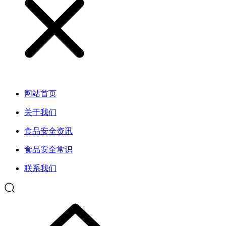
网站首页
关于我们
食品安全资讯
食品安全常识
联系我们