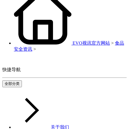
EVO视讯官方网站
>
食品
安全资讯
>
快捷导航
全部分类
关于我们