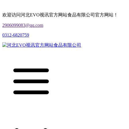
欢迎访问河北EVO视讯官方网站食品有限公司官方网站！
2906099083@qq.com
0312-6820759