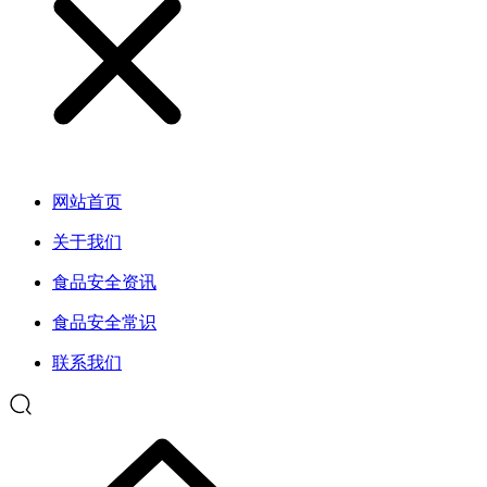
网站首页
关于我们
食品安全资讯
食品安全常识
联系我们