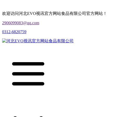
欢迎访问河北EVO视讯官方网站食品有限公司官方网站！
2906099083@qq.com
0312-6820759