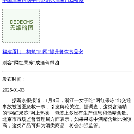
中国洋葱帮助平抑尼泊尔洋葱市场价格
福建厦门：构筑“四网”提升餐饮食品安
别容“网红果冻”成酒驾帮凶
发布时间：
2025-01-03
据新京报报道，1月8日，浙江一女子吃“网红果冻”出交通
事故被送医急救一事，引发舆论关注。据调查，这类含酒精
的“网红果冻”网上热卖，包装上多没有生产信息和酒精含量。
北京市市场监督管理局方面表示，如果果冻中酒精含量比例较
高，这类产品可归为酒类商品，将会加强监管。