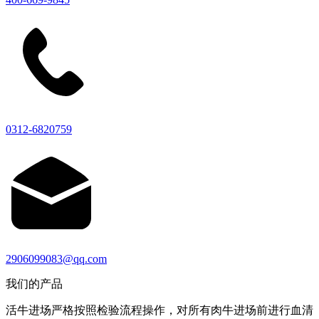
0312-6820759
2906099083@qq.com
我们的产品
活牛进场严格按照检验流程操作，对所有肉牛进场前进行血清