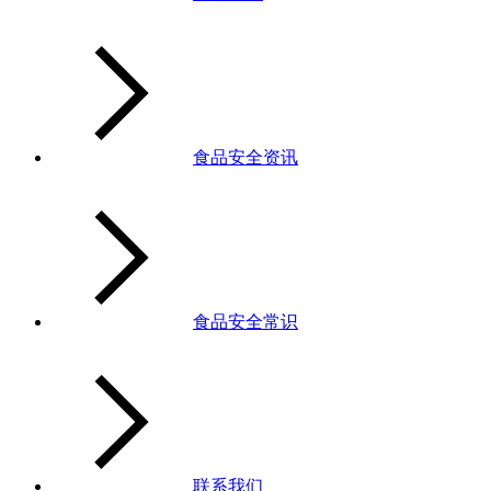
食品安全资讯
食品安全常识
联系我们