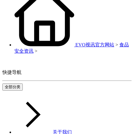
EVO视讯官方网站
>
食品
安全资讯
>
快捷导航
全部分类
关于我们