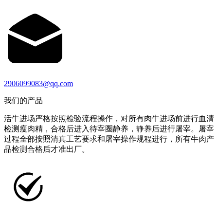
2906099083@qq.com
我们的产品
活牛进场严格按照检验流程操作，对所有肉牛进场前进行血清
检测瘦肉精，合格后进入待宰圈静养，静养后进行屠宰。屠宰
过程全部按照清真工艺要求和屠宰操作规程进行，所有牛肉产
品检测合格后才准出厂。