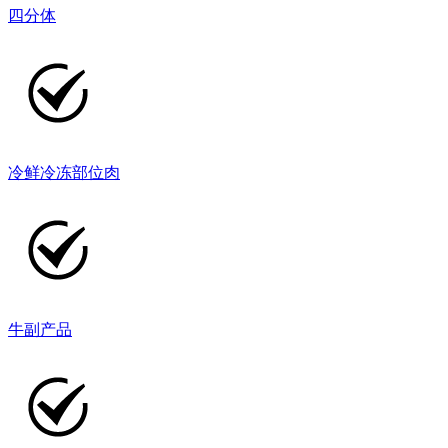
四分体
冷鲜冷冻部位肉
牛副产品