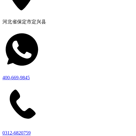
河北省保定市定兴县
400-669-9845
0312-6820759