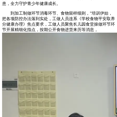
患，全力守护青少年健康成长。
到加工制做环节消毒环节、食物留样细则，”培训伊始，
把各项防控办法落到实处，工做人员连系《学校食物平安取养
分健康办理》焦点要求，工做人员聚焦长儿园食堂操做环节环
节开展精细化指点，按期公开食物进货来历等消息，