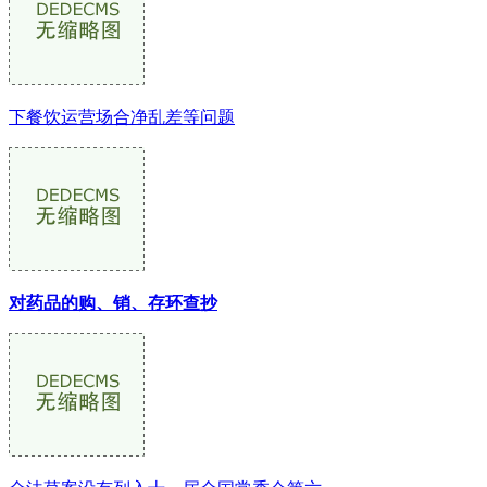
下餐饮运营场合净乱差等问题
对药品的购、销、存环查抄