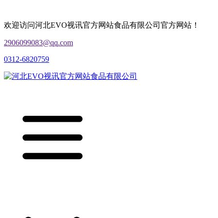
欢迎访问河北EVO视讯官方网站食品有限公司官方网站！
2906099083@qq.com
0312-6820759