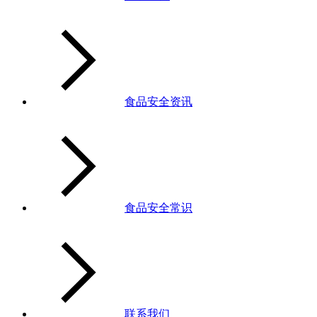
食品安全资讯
食品安全常识
联系我们