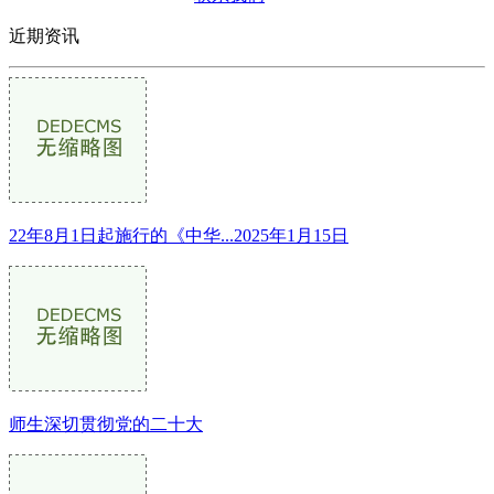
近期资讯
22年8月1日起施行的《中华...2025年1月15日
师生深切贯彻党的二十大