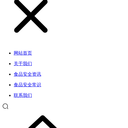
网站首页
关于我们
食品安全资讯
食品安全常识
联系我们