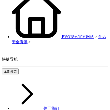
EVO视讯官方网站
>
食品
安全资讯
>
快捷导航
全部分类
关于我们