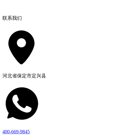
联系我们
河北省保定市定兴县
400-669-9845