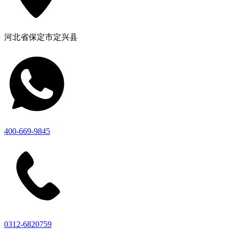
河北省保定市定兴县
400-669-9845
0312-6820759