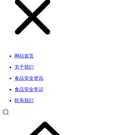
网站首页
关于我们
食品安全资讯
食品安全常识
联系我们