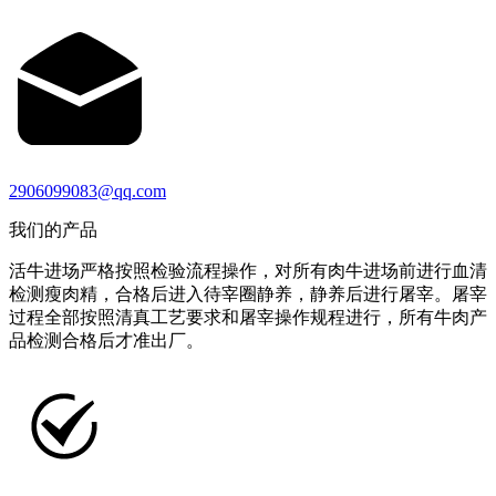
2906099083@qq.com
我们的产品
活牛进场严格按照检验流程操作，对所有肉牛进场前进行血清
检测瘦肉精，合格后进入待宰圈静养，静养后进行屠宰。屠宰
过程全部按照清真工艺要求和屠宰操作规程进行，所有牛肉产
品检测合格后才准出厂。