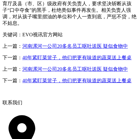
育厅及县（市、区）级政府有关负责人，要求坚决斩断从孩
子“口中夺食”的黑手，杜绝类似事件再发生。相关负责人强
调，对从孩子嘴里揩油的单位和个人一查到底，严惩不贷，绝
不姑息。
关键词：EVO视讯官方网站
上一篇：
河南漯河一公司20多名员工呕吐送医 疑似食物中
下一篇：
40年紧盯菜篮子，他们把更有味道的蔬菜送上餐桌
上一篇：
河南漯河一公司20多名员工呕吐送医 疑似食物中
下一篇：
40年紧盯菜篮子，他们把更有味道的蔬菜送上餐桌
联系我们