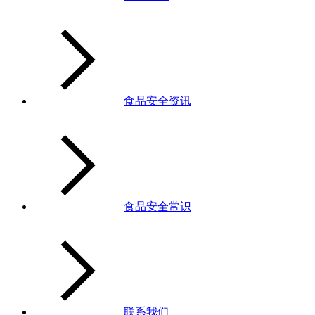
食品安全资讯
食品安全常识
联系我们