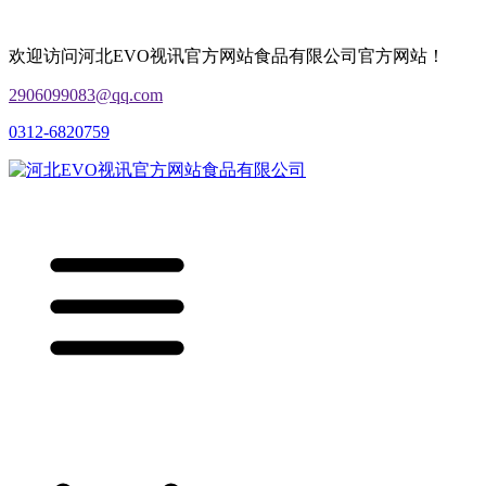
欢迎访问河北EVO视讯官方网站食品有限公司官方网站！
2906099083@qq.com
0312-6820759