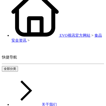
EVO视讯官方网站
>
食品
安全资讯
>
快捷导航
全部分类
关于我们