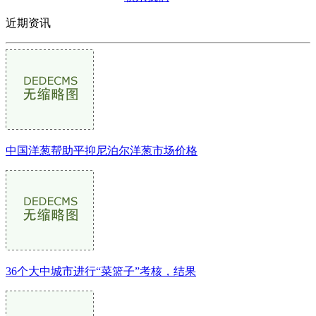
近期资讯
中国洋葱帮助平抑尼泊尔洋葱市场价格
36个大中城市进行“菜篮子”考核，结果