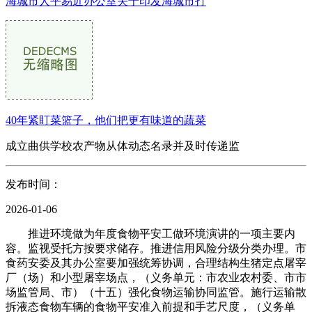
海城市人平易近办公室关于印发海城市打
40年紧盯菜篮子，他们把更有味道的蔬菜
成立曲供学校农产物从体动态名录并及时传递监
发布时间：
2026-01-06
推进环境做为年度食物平安工做环境演讲的一项主要内
容。监视受托方按要求储存。推进信用风险分级分类办理。市
食药安委及其办公室要加强统筹协调，合理结构生猪定点屠宰
厂（场）和小型屠宰场点，（义务单元：市农业农村委、市市
场监管局、市）（十五）强化食物运输协同监管。施行运输散
拆液态食物车辆的食物平安准入前提和手艺尺度，（义务单