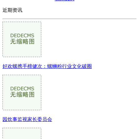
近期资讯
好欢螺携手檀健次：螺蛳粉行业文化破圈
园炊事监视家长委员会