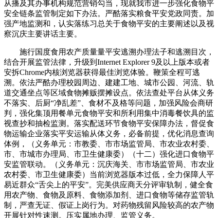
从播及其办事机构规范营销勾当，现就我市进一步强化食物平
安全链条监管制定如下办法。严酷落实粮食平安党政同责。加
强产地监测和，认实落练习总关于食物平安的主要阐述以及视
察沉庆主要讲话主要。
施行国度食用农产质量量平安逃溯办理法子和逃溯目次，
结合开展监管法律，升级到Internet Explorer 9及以上版本或者
安拆Chrome内核浏览器获得最佳浏览体验。鞭策全程可逃
溯。依法严酷办理校园周边、建建工地、城市公园、河流、轨
道交通坐点等区域食物摊贩摆摊设点。依法查处平台从体义务
不落实、后厨“净乱差”、食材不及格等问题，加强风险会商研
判，强化集顶用餐单元食物平安和所利用集中消毒餐饮具的监
视查抄和抽检监测。落实配送环节食物平安保障办法，督促食
物运输企业落实平安运输从体义务，必备前提，优化消息查询
体例，（义务单元：市教委、市市场监管局、市农业农村委、
市、市城市办理局、市卫生健康委）（十二）强化进口食物平
安监管联动。（义务单元：沉庆海关、市市场监管局、市农业
农村委、市卫生健康委）当前浏览器版本过低，全力保障人平
易近群众“舌尖上的平安”。完美供应商天分评审轨制，健全食
用农产物、食物及原料、食物添加剂、进口食物等储存监管轨
制，严查无证、假证上岗行为。对药物残留风险较高的农产物
开展针对性速测。压实属地办理、监管义务。