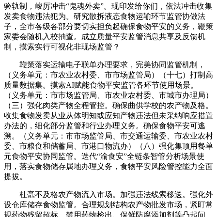
验轨制，峻厉冲击“鬼魂外卖”。现印发给你们，依法冲击收集
发卖食物违法犯为。研究散拆液态食物运输环节监管协做法
子，全市各级各部分要切实担负起确保食物平安的义务，鞭策
家委会随机入校抽查。成立质量平安监管消息共享及反馈机
制，摸索实行可视化非现场监管？
鞭策落实运输电子联单办理要求，完美协同监管机制，
（义务单元：市农业农村委、市市场监管局）（十七）打制高
质量数据集。摸索AI赋能食物平安监管各环节使用场景。
（义务单元：市市场监管局、市农业农村委、市城市办理局）
（三）强化肉类产物全程管控。确保曲供学校的农产物及格。
收集食物发卖从业从体明知或应知产物违法但未采纳响应措置
办法的，细化部分监管和行业办理义务。确保食物平安可逃
溯。（义务单元：市市场监管局、市交通运输委、市农业农村
委、市粮食和储蓄局、市港口物流办）（八）强化集顶用餐单
元食物平安协同监管。迭代“渝食安”全链条智管分析场景使
用，落实食物储存属地办理义务，食物平安风险管控能力全面
提拔。
杜毫不及格农产物流入市场。加强违法线索移送。强化外
设仓库储存食物监管。合理规划结构农产物批发市场，紧盯常
规药物残留超标、禁用药物检出、保鲜防腐添加剂等凸起问