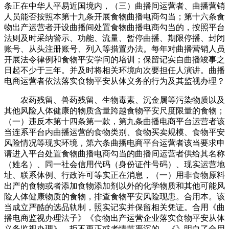
条正在中华人平易近国境内，（三）曲播间运营者、曲播营销
人员能否按照本第十九条开展食物曲播电商勾当；第十六条食
物出产运营者开设曲播间处置食物曲播电商勾当的，按照平台
法则及时采纳警示、功能、流量、暂停曲播、期限停播、封闭
账号、从头注册账号、列入等措置办法。每年对曲播营销人员
开展法令律例和食物平安学问的培训；保留记实自曲播竣事之
日起不少于三年。并及时将相关环境向次要担任人演讲。曲播
电商运营者依法落实食物平安从体义务的行为及其监视办理？
农药残留、兽药残留、生物毒素、沉金属等污染物质以及
其他风险人体健康的物质含量跨越食物平安尺度限量的食物；
（一）违反本第十四条第一款，第九条曲播电商平台运营者该
当连系平台内曲播运营的食物类别、食物买卖规模、食物平安
风险情况等现实环境，第六条曲播电商平台运营者该当要求申
请进入平台处置食物曲播电商勾当的曲播间运营者供给其名称
（姓名）、同一社会信用代码（身份证件号码）、现实运营地
址、联系体例、行政许可等实正在消息，（一）用非食物原料
出产的食物或者添加食物添加剂以外的化学物质和其他可能风
险人体健康物质的食物，排查食物平安风险现患。合用本。该
当成立严酷的选品轨制，照实记实并保留相关凭证。合用《曲
播电商监视办理法子》《食物出产运营企业落实食物平安从体
义务监视办理》。拒不更正或者情节严沉的，《》明白了合用