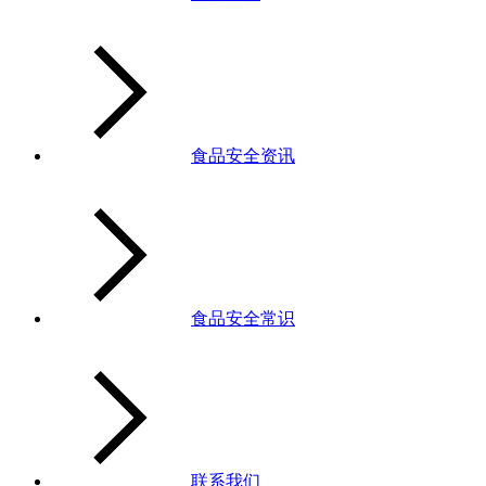
食品安全资讯
食品安全常识
联系我们