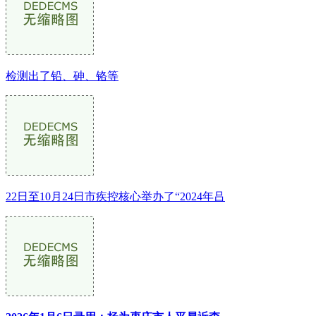
检测出了铅、砷、铬等
22日至10月24日市疾控核心举办了“2024年吕