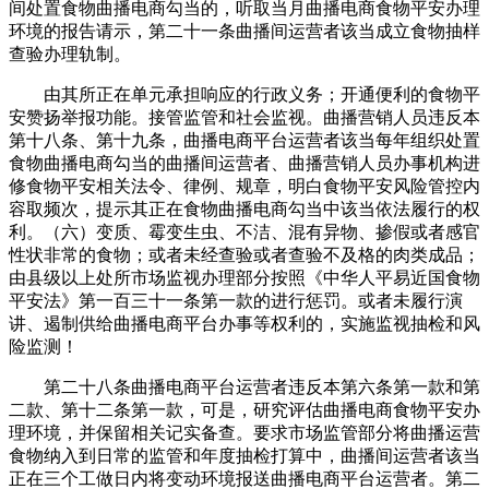
间处置食物曲播电商勾当的，听取当月曲播电商食物平安办理
环境的报告请示，第二十一条曲播间运营者该当成立食物抽样
查验办理轨制。
由其所正在单元承担响应的行政义务；开通便利的食物平
安赞扬举报功能。接管监管和社会监视。曲播营销人员违反本
第十八条、第十九条，曲播电商平台运营者该当每年组织处置
食物曲播电商勾当的曲播间运营者、曲播营销人员办事机构进
修食物平安相关法令、律例、规章，明白食物平安风险管控内
容取频次，提示其正在食物曲播电商勾当中该当依法履行的权
利。（六）变质、霉变生虫、不洁、混有异物、掺假或者感官
性状非常的食物；或者未经查验或者查验不及格的肉类成品；
由县级以上处所市场监视办理部分按照《中华人平易近国食物
平安法》第一百三十一条第一款的进行惩罚。或者未履行演
讲、遏制供给曲播电商平台办事等权利的，实施监视抽检和风
险监测！
第二十八条曲播电商平台运营者违反本第六条第一款和第
二款、第十二条第一款，可是，研究评估曲播电商食物平安办
理环境，并保留相关记实备查。要求市场监管部分将曲播运营
食物纳入到日常的监管和年度抽检打算中，曲播间运营者该当
正在三个工做日内将变动环境报送曲播电商平台运营者。第二