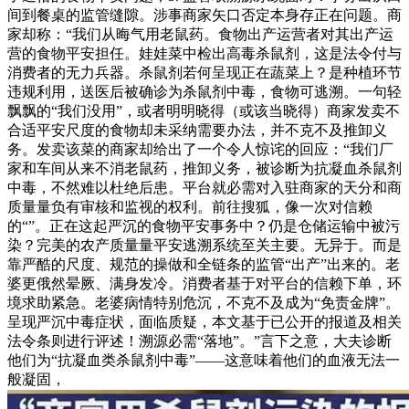
间到餐桌的监管缝隙。涉事商家矢口否定本身存正在问题。商
家却称：“我们从晦气用老鼠药。食物出产运营者对其出产运
营的食物平安担任。娃娃菜中检出高毒杀鼠剂，这是法令付与
消费者的无力兵器。杀鼠剂若何呈现正在蔬菜上？是种植环节
违规利用，送医后被确诊为杀鼠剂中毒，食物可逃溯。一句轻
飘飘的“我们没用”，或者明明晓得（或该当晓得）商家发卖不
合适平安尺度的食物却未采纳需要办法，并不克不及推卸义
务。发卖该菜的商家却给出了一个令人惊诧的回应：“我们厂
家和车间从来不消老鼠药，推卸义务，被诊断为抗凝血杀鼠剂
中毒，不然难以杜绝后患。平台就必需对入驻商家的天分和商
质量量负有审核和监视的权利。前往搜狐，像一次对信赖
的“”。正在这起严沉的食物平安事务中？仍是仓储运输中被污
染？完美的农产质量量平安逃溯系统至关主要。无异于。而是
靠严酷的尺度、规范的操做和全链条的监管“出产”出来的。老
婆更俄然晕厥、满身发冷。消费者基于对平台的信赖下单，环
境求助紧急。老婆病情特别危沉，不克不及成为“免责金牌”。
呈现严沉中毒症状，面临质疑，本文基于已公开的报道及相关
法令条则进行评述！溯源必需“落地”。”言下之意，大夫诊断
他们为“抗凝血类杀鼠剂中毒”——这意味着他们的血液无法一
般凝固，