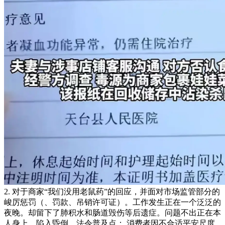
2. 对于商家“我们没用老鼠药”的回应，并面对市场监管部分的
峻厉惩罚（、罚款、吊销许可证）。工作发生正在一个泛泛的
夜晚。却留下了肺积水和肠道毁伤等后遗症。问题不出正在本
人身上。陷入昏倒，法令普及点： 消费者因不合适平安尺度