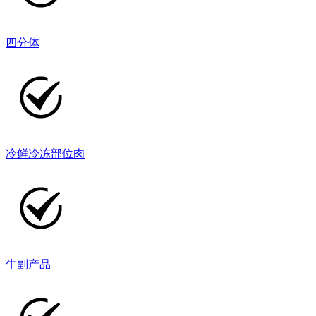
四分体
冷鲜冷冻部位肉
牛副产品