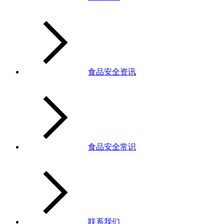
食品安全资讯
食品安全常识
联系我们