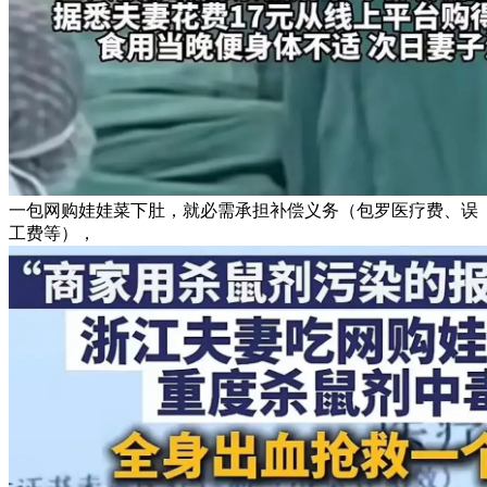
一包网购娃娃菜下肚，就必需承担补偿义务（包罗医疗费、误
工费等），