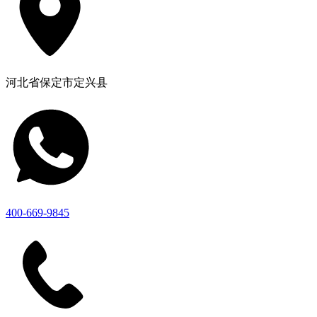
河北省保定市定兴县
400-669-9845