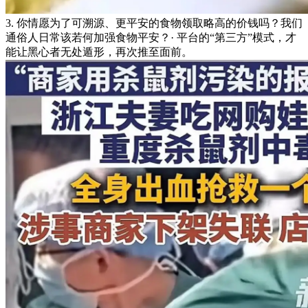
3. 你情愿为了可溯源、更平安的食物领取略高的价钱吗？我们
通俗人日常该若何加强食物平安？· 平台的“第三方”模式，才
能让黑心者无处遁形，再次推至面前。