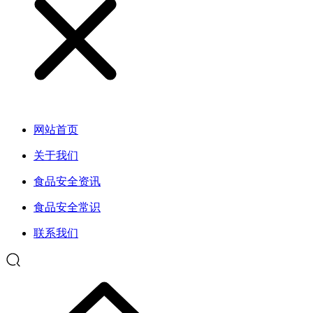
网站首页
关于我们
食品安全资讯
食品安全常识
联系我们