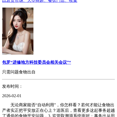
以农贸市场、大型商超、餐饮门店、收集
包罗“进修地方科技委员会相关会议”“
只需问题食物出自
发布时间：
2026-02-01
无论商家能否“自动利用”，你怎样看？若何才能让食物出
产者实正把平安放正在心上？送医后，查看更多这起事务超越
了通俗的食物平安问题，3. 监管取溯源系统面对：事务出从田