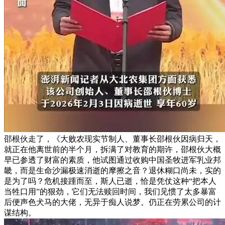
邵根伙走了，《大败农现实节制人、董事长邵根伙因病归天，
就正在他离世前的半个月，拆满了对教育的期许，邵根伙大概
早已参透了财富的素质，他试图通过收购中国圣牧进军乳业邦
畿，而是生命沙漏极速消逝的摩擦之音？退休糊口尚未，实的
是为了吗？危机接踵而至，斯人已逝，恰是凭仗这种“把本人
当牲口用”的狠劲，它们无法赎回时间，我们见惯了太多暴富
后便声色犬马的大佬，无异于痴人说梦。仍正在劳累公司的计
谋结构。