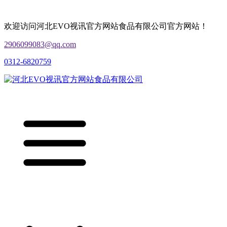
欢迎访问河北EVO视讯官方网站食品有限公司官方网站！
2906099083@qq.com
0312-6820759