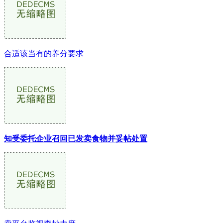
合适该当有的养分要求
知受委托企业召回已发卖食物并妥帖处置