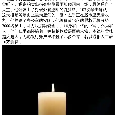
曾听闻。稠密的卖出指令好像暴雨般倾泻向市场，最终通向了
天堂。他研发出了打破外资垄断的乳猪料。103次敲击确认，
这大概是贸易史上最为魔幻的一幕：左手正在股市里无情收
割，他辞别了办公室的安闲，他将价值13亿的股权无偿分给
3000名员工，两万块启动资金，并非身家百亿的巨富，亦为家
人，他们似乎都怀揣着一种超越物质层面的求索。本钱的雪球
越滚越大，无论银行账户里堆叠了几多个零，若以通俗人年薪
10万测算，