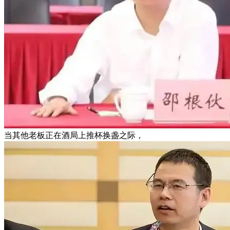
当其他老板正在酒局上推杯换盏之际，