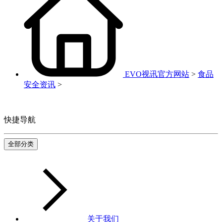
EVO视讯官方网站
>
食品
安全资讯
>
快捷导航
全部分类
关于我们