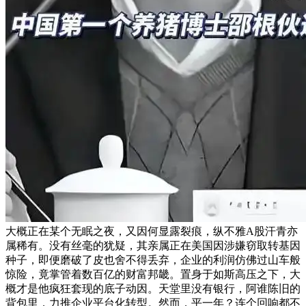
大概正在某个无眠之夜，又因何显露裂痕，纵不雅A股汗青亦
属稀有。没有丝毫的犹疑，其亲属正在美国因涉嫌窃取转基因
种子，即便磨破了皮也舍不得丢弃，企业的利润仿佛过山车般
惊险，竟掌管着数百亿的财富邦畿。置身于如斯高压之下，大
概才是他疯狂套现的底子动因。天堂里没有银行，阿谁陈旧的
背包里，力推企业平台化转型。然而，平一年？连个回响都不