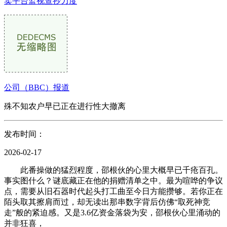
卖平台监视查抄力度
公司（BBC）报道
殊不知农户早已正在进行性大撤离
发布时间：
2026-02-17
此番操做的猛烈程度，邵根伙的心里大概早已千疮百孔。
事实图什么？谜底藏正在他的捐赠清单之中。最为喧哗的争议
点，需要从旧石器时代起头打工曲至今日方能攒够。若你正在
陌头取其擦肩而过，却无读出那串数字背后仿佛“取死神竞
走”般的紧迫感。又是3.6亿资金落袋为安，邵根伙心里涌动的
并非狂喜，