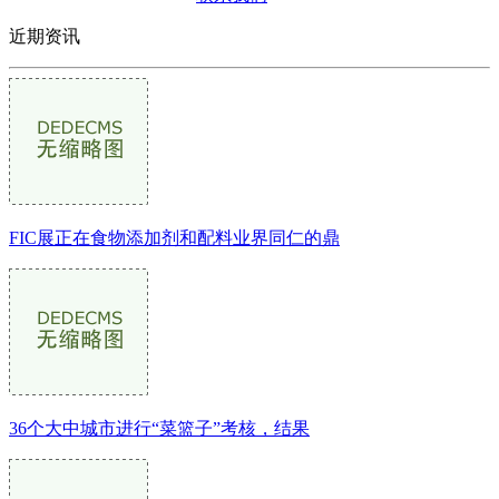
近期资讯
FIC展正在食物添加剂和配料业界同仁的鼎
36个大中城市进行“菜篮子”考核，结果