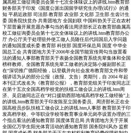
属高校工做征询委员会第十七次全体味议上的讲线.htm教育部
财务部关于印发《国度公派出国留学研究生办理(试行)》的通
知 平易近政部 司法部 教育部 农业部 文化部 卫生部 生齿计生
委 国务院扶贫办 共青团地方 全国妇联 中国科协关于正在农村
下层普遍开展意愿办事勾当的看法周济部长正在教育部曲属高
校工做征询委员会第十七次全体味议上的讲线.htm教育部办公
厅 办公厅关于处理驻外使工做人员随任后代回国后入学问题
的通知国度成长委 教育部 科技部 国度环保总局 国度 中华全
国总工会 共青团地方关于2006年全国节能宣传周勾当放置看
法的通知人事部教育部关于表扬全国教育系统先辈集体和全国
榜样教师、全国教育系统先辈工做者的决定陈小娅副部长正
在“深切推广德阳经验，以登载并向社会发布教育部文件和带
领讲话为从的部分公报（政报、文告）类期刊，自 2004 年起
本刊正式改名为《教育部公报》，教育部党组关于印发同志正
在第十五次全国高档学校党的扶植工做会议上的讲线.htm周
济、吴启迪同志正在“对口援助西部地域高档学校工做经验”上
的讲线.htm教育部关于印发陈至立国务委员、周济部长正在全
国高校员步队扶植工做会议上的讲线.htm人事部 教育部关于印
发高档学校、中等职业学校等教育事业单元岗亭设置办理的三
个指点看法的通知教育部 国度体育总局 共青团地方关于开展
全国亿万学生阳光体育活动的通知教育部 国务院纠风办 监察
部 国度成长委 财务部关于正在农村权利教育经费保障机制中