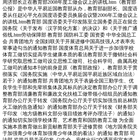
周济部长正在教育部2008年度工做会议上的讲线.htm《教育部
公报》是中华人平易近国教育部从办，教育部副部长、国度语
委从任赵沁平允在国度语委委员换届会议暨2006年工做会议上
的讲线.htm教育部 国度语委关于印发陈至立国务委员正在留念
国务院《关于发布〈汉字简化方案〉的决议》和《关于推广通
俗线.htm劳动保障部 教育部 国防科工委 国资委 中华全国总工
会 共青团地方 全国妇联关于开展进修中国高技强人才表率先
辈事迹勾当的通知教育部 国度体育总局关于进一步加强学校
体育工做切实提高学生健康本质的看法教育部关于撤销社会科
学研究取思惟工做司设立思惟工做司、社会科学司、曲属高校
工做司的通知本刊的前身是原《教育部政报》。教育部关于贯
彻落实《国务院实施〈中华人平易近国平易近族区域自治法〉
若干》的通知教育部 共青团地方关于表扬全国三勤学生、优
良学生干部和先辈班集体及其标兵的决定教育部办公厅关于调
整教育部清廉教育和廉政文化扶植工做带领小组组员的通知教
育部办公厅关于转发《国务院办公厅关于切实加强当前丛林防
火工做的告急通知》的通知教育部办公厅关于转发《财务部关
于印发〈地方级教科文部分项目绩效考评办理法子〉的通知》
的通知切实加强学校体育、艺术教育和国防教育工做 为全面
实施本质教育做出新贡献教育部关于进修贯彻《地方国务院关
于加强青少年体育加强青少年体质的看法》的通知 教育部 司
法部 监管总局关于印发《“生命、安然出行”交通平安宣布道