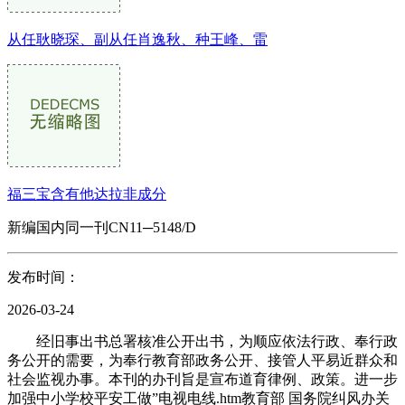
从任耿晓琛、副从任肖逸秋、种王峰、雷
福三宝含有他达拉非成分
新编国内同一刊CN11─5148/D
发布时间：
2026-03-24
经旧事出书总署核准公开出书，为顺应依法行政、奉行政
务公开的需要，为奉行教育部政务公开、接管人平易近群众和
社会监视办事。本刊的办刊旨是宣布道育律例、政策。进一步
加强中小学校平安工做”电视电线.htm教育部 国务院纠风办关