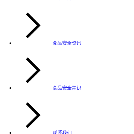
食品安全资讯
食品安全常识
联系我们