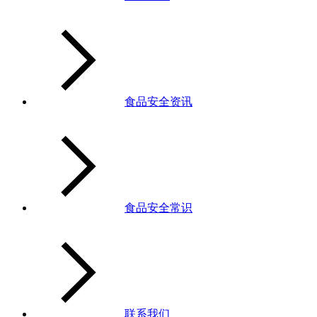
食品安全资讯
食品安全常识
联系我们