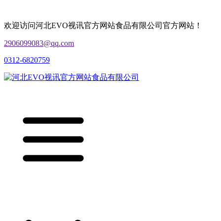
欢迎访问河北EVO视讯官方网站食品有限公司官方网站！
2906099083@qq.com
0312-6820759