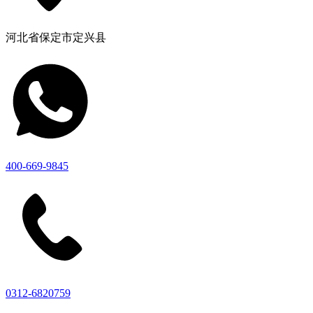
河北省保定市定兴县
400-669-9845
0312-6820759