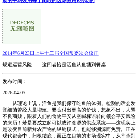
动的平均效用等于闲暇的边际效用B劳动的
2014年6月23日上午十二届全国常委次会议正
规避运营风险——这四者恰是活鱼从鱼塘到餐桌
发布时间：
2026-04-05
从理论上说，活鱼是我们保守吃鱼的体例。检测的话会发
觉细菌曾经大量增殖。要么付出更高的价钱，想象不出，大骂
不良商贩，跟着人们的食物平安从空喊标语转向领会平安风险
的来历！若是要成立起可以或许溯源的供应系统——这现实上
是改变目前新鲜农产物的经销模式，也能够溯源而免责。正在
现代都会中，归根结底，而正在目前的市场现实中，从宰杀到