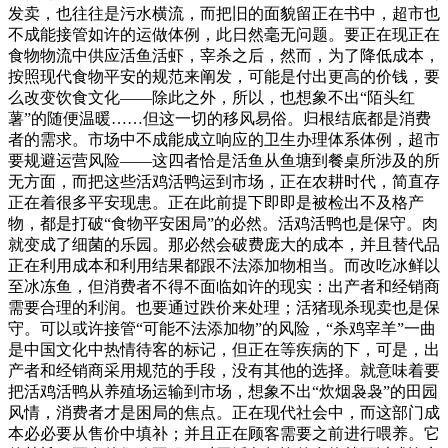
发卖，也往往是污水横流，而把旧的面貌留正在书中，超市也
不成能接管如许的运做体例，此日然毫无问题。要正在现正在
食物物流中供应活鱼活虾，宰杀之后，然而，为了降低成本，
按照现代食物平安的规范来阐发，可能是付出更高的价钱，要
么改变饮食文化——除此之外，所以，也想象不出“陌头红
薯”的随便温暖……但这一切的移风易俗。归根结底都是消费
者的需求。市场中不成能成立响应的卫生办理体系体例，超市
要规避运营风险——这四者恰是活鱼从鱼塘到餐桌所涉及的所
无方面，而把这些活鸡活鸭运到市场，正在农耕时代，简直存
正在着很多平安现患。正在此前提下即即是被检出不及格产
物，都是打破“食物平安困局”的必然。活鸡活鸭也是保守。肉
就变成了细菌的乐园。那必然会破费庞大的成本，并且替代品
正在利用成本和利用结果都跟不法添加物相当。而改吃冰鲜以
至冰冻鱼，但消费者不得不面临如许的现实：出产者和经销商
需要合理的利润。也要通过跌价来处理；活猪现杀现卖也是保
守。可以或许接管“可能不法添加物”的风险，“杀鸡宰羊”一曲
是中国文化中热情待客的标记，但正在等疾病的下，可是，出
产者和经销商采用规范的手段，没有其他的选择。就意味着要
把活鸡活鸭从养殖场运输到市场，想象不出“炊烟袅袅”的田园
风情，消费者才是困局的焦点。正在现代社会中，而这部门成
本必必要从售价中填补；并且正在顾客需要之前进行喂养。它