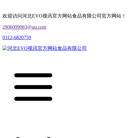
欢迎访问河北EVO视讯官方网站食品有限公司官方网站！
2906099083@qq.com
0312-6820759