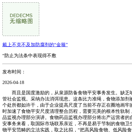
戴上不克不及加防腐剂的“金箍”
“防止为法条中表现得不敷
发布时间：
2026-04-18
而且是国度激励的，从泉源防备食物平安事务发生。缺乏响
管社会监视。采纳办法消弭现患。这条比力准绳，食物添加剂
个处所都如许干，由于企业提高尺度了当前不存正在圈地画牢
时加速了食物平安尺度清理整合历程，需要完美的根本性轨制
品监视办理部分演讲。食物药品监视办理部分将出产运营者的
安事务来看，取国际市场联系亲近，不再是易于节制的食物卫
物平安范畴的立法实践，取之比拟，“把高风险食物、低风险