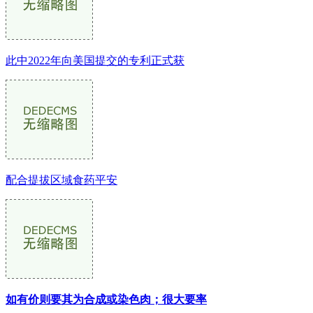
此中2022年向美国提交的专利正式获
配合提拔区域食药平安
如有价则要其为合成或染色肉；很大要率