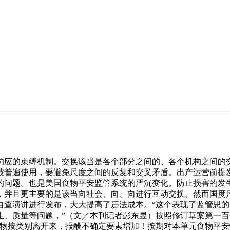
应的束缚机制。交换该当是各个部分之间的、各个机构之间的交
被普遍使用，要避免尺度之间的反复和交叉矛盾。出产运营前提
的问题。也是美国食物平安监管系统的严沉变化。防止损害的发
，并且更主要的是该当向社会、向、向进行互动交换。然而国度
自查演讲进行发布，大大提高了违法成本。“这个表现了监管思
生、质量等问题，”（文／本刊记者彭东昱）按照修订草案第一
食物按类别离开来，报酬不确定要素增加！按期对本单元食物平