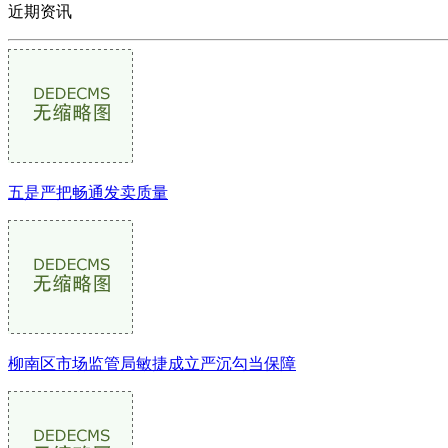
近期资讯
五是严把畅通发卖质量
柳南区市场监管局敏捷成立严沉勾当保障