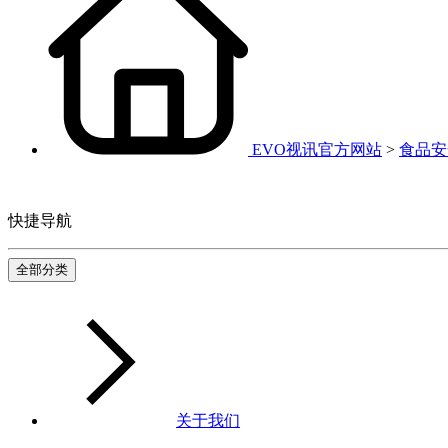
EVO视讯官方网站
>
食品安
快捷导航
全部分类
关于我们