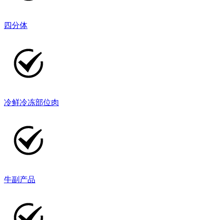
四分体
冷鲜冷冻部位肉
牛副产品