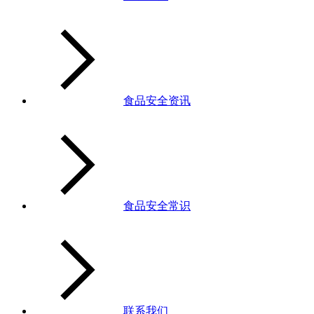
食品安全资讯
食品安全常识
联系我们