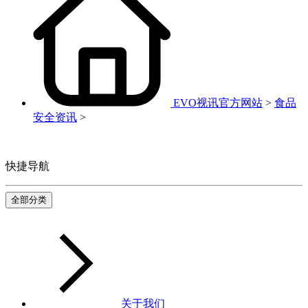
EVO视讯官方网站
>
食品
安全资讯
>
快捷导航
全部分类
关于我们