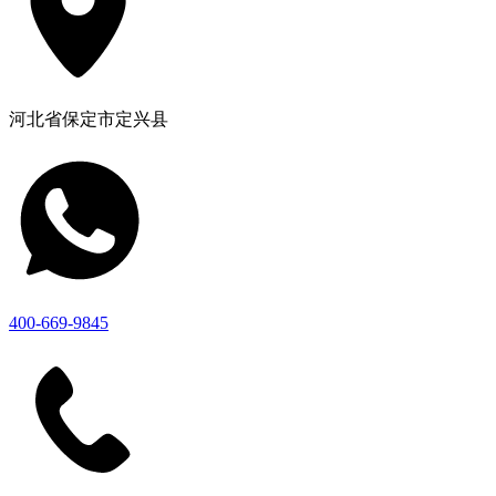
河北省保定市定兴县
400-669-9845